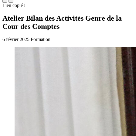
Lien copié !
Atelier Bilan des Activités Genre de la
Cour des Comptes
6 février 2025
Formation