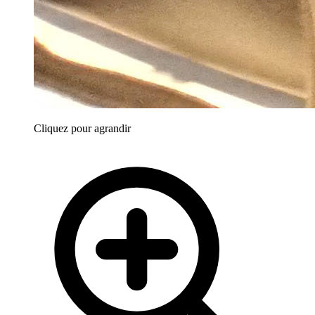
Cliquez pour agrandir