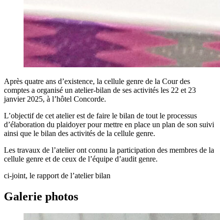
Après quatre ans d’existence, la cellule genre de la Cour des
comptes a organisé un atelier-bilan de ses activités les 22 et 23
janvier 2025, à l’hôtel Concorde.
L’objectif de cet atelier est de faire le bilan de tout le processus
d’élaboration du plaidoyer pour mettre en place un plan de son suivi
ainsi que le bilan des activités de la cellule genre.
Les travaux de l’atelier ont connu la participation des membres de la
cellule genre et de ceux de l’équipe d’audit genre.
ci-joint, le rapport de l’atelier bilan
Galerie photos