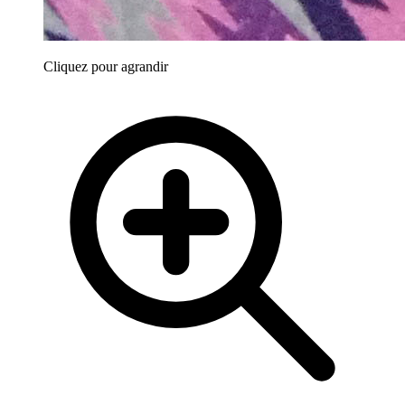
Cliquez pour agrandir