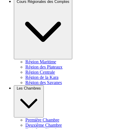
Cours Régionales des Comptes
Région Maritime
Région des Plateaux
Région Centrale
Région de la Kara
Région des Savanes
Les Chambres
Première Chambre
Deuxième Chambre