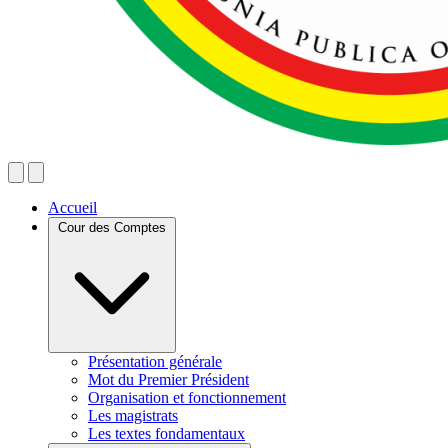
Accueil
Cour des Comptes
Présentation générale
Mot du Premier Président
Organisation et fonctionnement
Les magistrats
Les textes fondamentaux