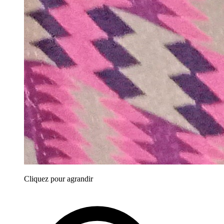
Cliquez pour agrandir