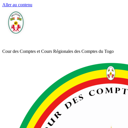
Aller au contenu
Cour des Comptes et Cours Régionales des Comptes du Togo