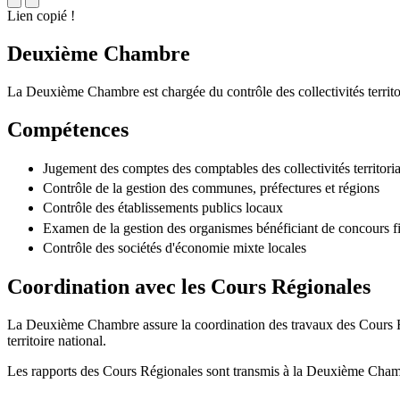
Lien copié !
Deuxième Chambre
La Deuxième Chambre est chargée du contrôle des collectivités territor
Compétences
Jugement des comptes des comptables des collectivités territoria
Contrôle de la gestion des communes, préfectures et régions
Contrôle des établissements publics locaux
Examen de la gestion des organismes bénéficiant de concours fin
Contrôle des sociétés d'économie mixte locales
Coordination avec les Cours Régionales
La Deuxième Chambre assure la coordination des travaux des Cours Rég
territoire national.
Les rapports des Cours Régionales sont transmis à la Deuxième Chamb