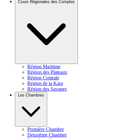
Cours Régionales des Comptes
Région Maritime
Région des Plateaux
Région Centrale
Région de la Kara
Région des Savanes
Les Chambres
Première Chambre
Deuxième Chambre