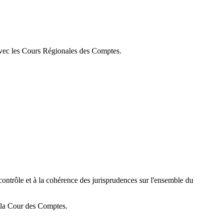
n avec les Cours Régionales des Comptes.
ntrôle et à la cohérence des jurisprudences sur l'ensemble du
 la Cour des Comptes.