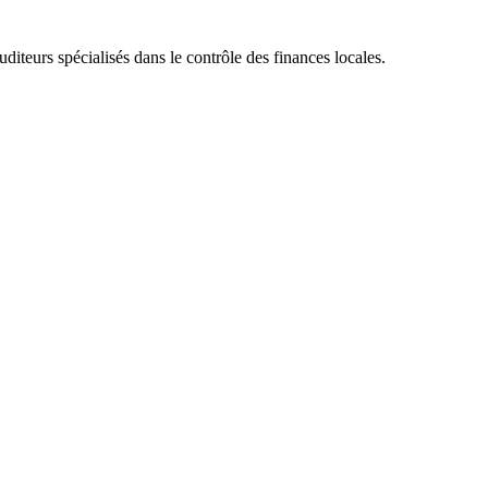
iteurs spécialisés dans le contrôle des finances locales.