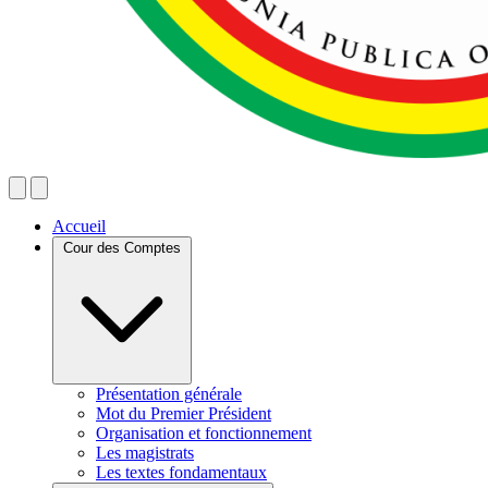
Accueil
Cour des Comptes
Présentation générale
Mot du Premier Président
Organisation et fonctionnement
Les magistrats
Les textes fondamentaux