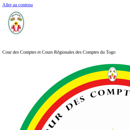
Aller au contenu
Cour des Comptes et Cours Régionales des Comptes du Togo