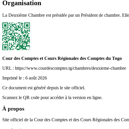
Organisation
La Deuxième Chambre est présidée par un Président de chambre. Elle com
Cour des Comptes et Cours Régionales des Comptes du Togo
URL : https://www.courdescomptes.tg/chambres/deuxieme-chambre
Imprimé le :
6 août 2026
Ce document est généré depuis le site officiel.
Scannez le QR code pour accéder à la version en ligne.
À propos
Site officiel de la Cour des Comptes et des Cours Régionales des Co