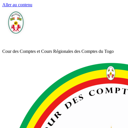
Aller au contenu
Cour des Comptes et Cours Régionales des Comptes du Togo