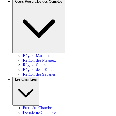
Cours Régionales des Comptes
Région Maritime
Région des Plateaux
Région Centrale
Région de la Kara
Région des Savanes
Les Chambres
Première Chambre
Deuxième Chambre