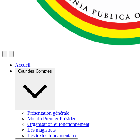
Accueil
Cour des Comptes
Présentation générale
Mot du Premier Président
Organisation et fonctionnement
Les magistrats
Les textes fondamentaux