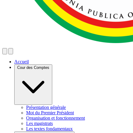
Accueil
Cour des Comptes
Présentation générale
Mot du Premier Président
Organisation et fonctionnement
Les magistrats
Les textes fondamentaux