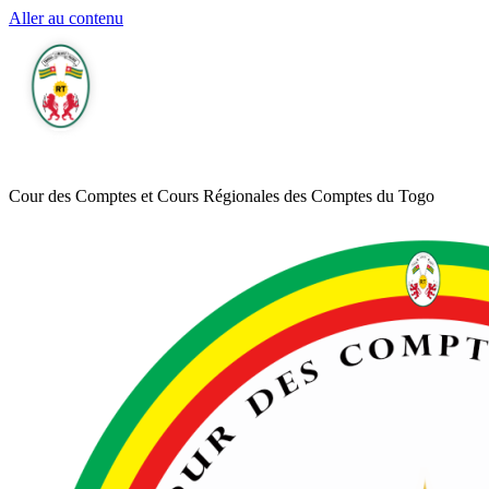
Aller au contenu
Cour des Comptes et Cours Régionales des Comptes du Togo