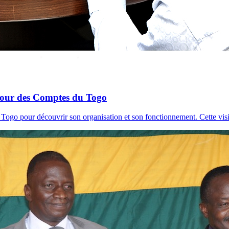
 Cour des Comptes du Togo
ogo pour découvrir son organisation et son fonctionnement. Cette visi