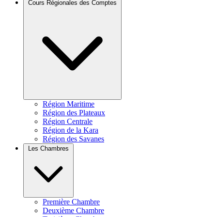
Cours Régionales des Comptes
Région Maritime
Région des Plateaux
Région Centrale
Région de la Kara
Région des Savanes
Les Chambres
Première Chambre
Deuxième Chambre