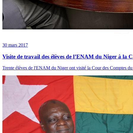
30 mars 2017
Visite de travail des élèves de l’ENAM du Niger à la
Trente élèves de l'ENAM du Niger ont visité la Cour des Comptes du T