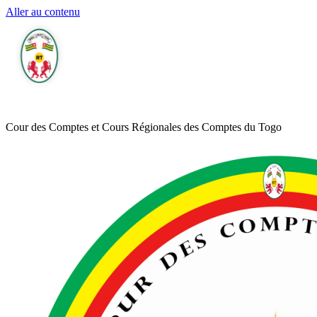
Aller au contenu
Cour des Comptes et Cours Régionales des Comptes du Togo