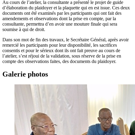
Au cours de l’atelier, la consultante a présenté le projet de guide
d’élaboration du plaidoyer et la plaquette qui en est issue. Ces deux
documents ont été examinés par les participants qui ont fait des
amendements et observations dont la prise en compte, par la
consultante, permettra d’en avoir une mouture finale qui sera
soumise à qui de droit.
Dans son mot de fin des travaux, le Secrétaire Général, après avoir
remercié les participants pour leur disponibilité, les sacrifices
consentis et pour le sérieux dont ils ont fait preuve au cours de
l’atelier, s’est réjoui de la validation, sous réserve de la prise en
compte des observations faites, des documents du plaidoyer.
Galerie photos