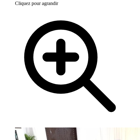
Cliquez pour agrandir