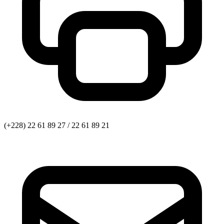
(+228) 22 61 89 27 / 22 61 89 21