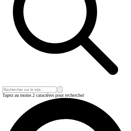
Tapez au moins 2 caractères pour rechercher