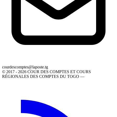
gt.etsopal@setpmocsedruoc
© 2017 - 2026 COUR DES COMPTES ET COURS
RÉGIONALES DES COMPTES DU TOGO —