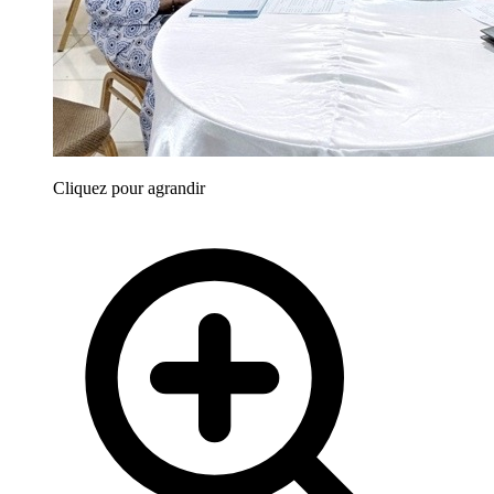
Cliquez pour agrandir