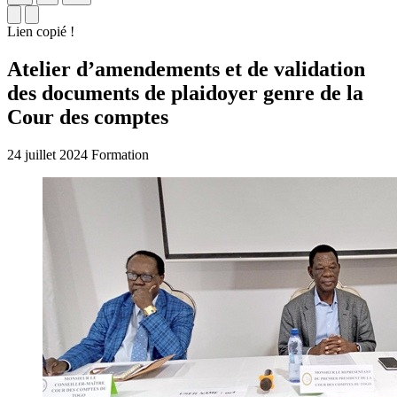
Lien copié !
Atelier d’amendements et de validation
des documents de plaidoyer genre de la
Cour des comptes
24 juillet 2024
Formation