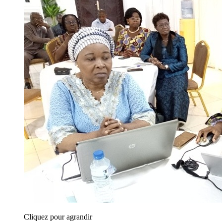
Cliquez pour agrandir