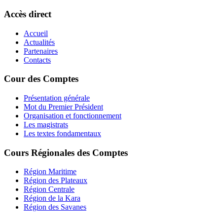
Accès direct
Accueil
Actualités
Partenaires
Contacts
Cour des Comptes
Présentation générale
Mot du Premier Président
Organisation et fonctionnement
Les magistrats
Les textes fondamentaux
Cours Régionales des Comptes
Région Maritime
Région des Plateaux
Région Centrale
Région de la Kara
Région des Savanes