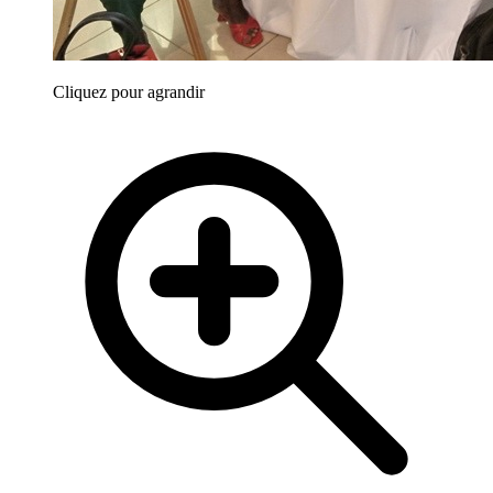
Cliquez pour agrandir