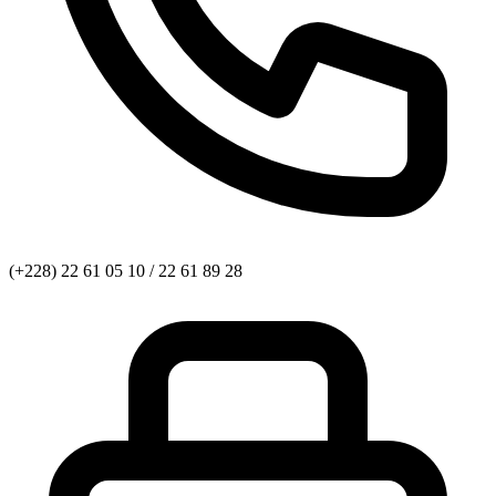
(+228) 22 61 05 10 / 22 61 89 28