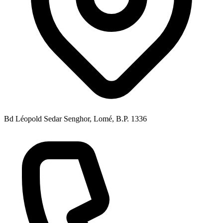
Bd Léopold Sedar Senghor, Lomé, B.P. 1336