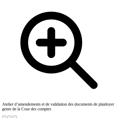
Atelier d’amendements et de validation des documents de plaidoyer
genre de la Cour des comptes