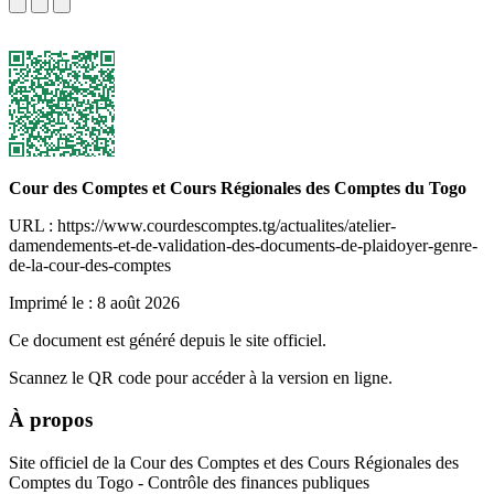
Cour des Comptes et Cours Régionales des Comptes du Togo
URL : https://www.courdescomptes.tg/actualites/atelier-
damendements-et-de-validation-des-documents-de-plaidoyer-genre-
de-la-cour-des-comptes
Imprimé le :
8 août 2026
Ce document est généré depuis le site officiel.
Scannez le QR code pour accéder à la version en ligne.
À propos
Site officiel de la Cour des Comptes et des Cours Régionales des
Comptes du Togo - Contrôle des finances publiques