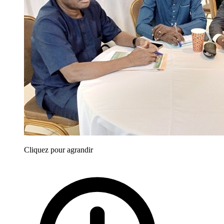
Cliquez pour agrandir