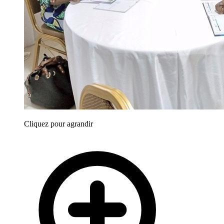
Cliquez pour agrandir