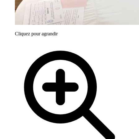
Cliquez pour agrandir