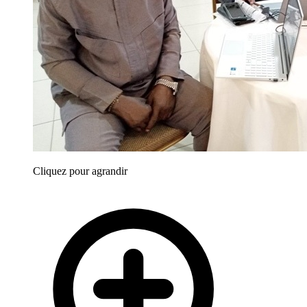
Cliquez pour agrandir