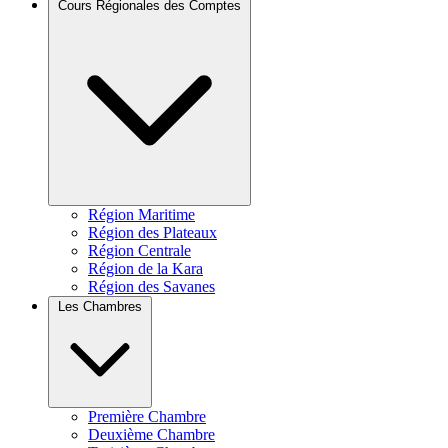
Cours Régionales des Comptes
Région Maritime
Région des Plateaux
Région Centrale
Région de la Kara
Région des Savanes
Les Chambres
Première Chambre
Deuxième Chambre