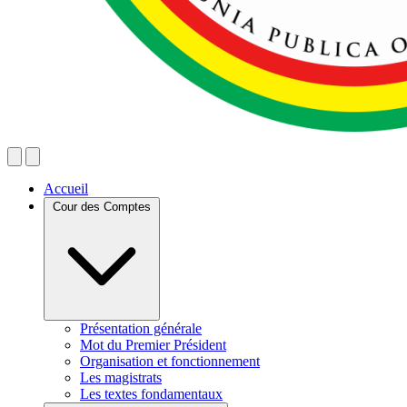
Accueil
Cour des Comptes
Présentation générale
Mot du Premier Président
Organisation et fonctionnement
Les magistrats
Les textes fondamentaux