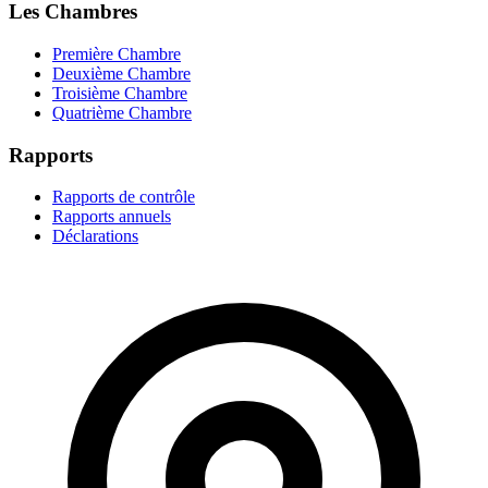
Les Chambres
Première Chambre
Deuxième Chambre
Troisième Chambre
Quatrième Chambre
Rapports
Rapports de contrôle
Rapports annuels
Déclarations