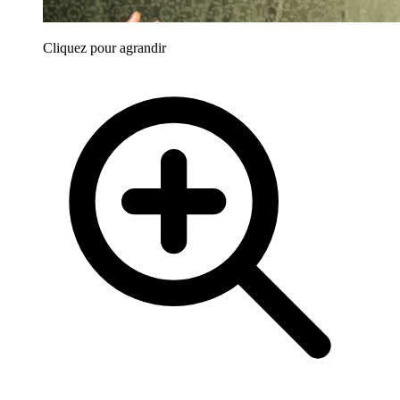
Cliquez pour agrandir