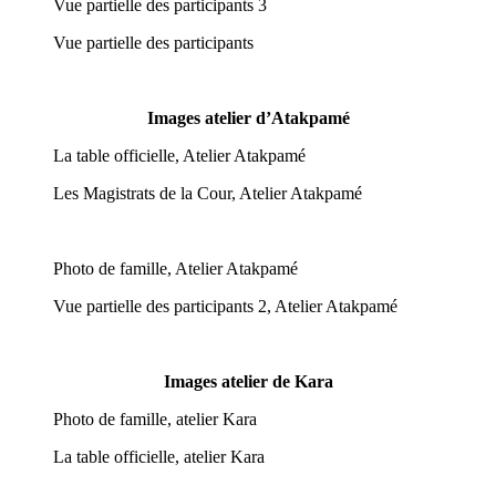
Vue partielle des participants 3
Vue partielle des participants
Images atelier d’Atakpamé
La table officielle, Atelier Atakpamé
Les Magistrats de la Cour, Atelier Atakpamé
Photo de famille, Atelier Atakpamé
Vue partielle des participants 2, Atelier Atakpamé
Images atelier de Kara
Photo de famille, atelier Kara
La table officielle, atelier Kara