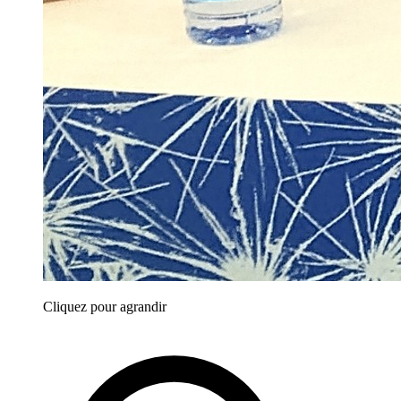
Cliquez pour agrandir