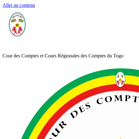
Aller au contenu
Cour des Comptes et Cours Régionales des Comptes du Togo