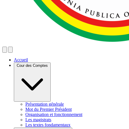
Accueil
Cour des Comptes
Présentation générale
Mot du Premier Président
Organisation et fonctionnement
Les magistrats
Les textes fondamentaux