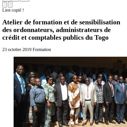
Lien copié !
Atelier de formation et de sensibilisation
des ordonnateurs, administrateurs de
crédit et comptables publics du Togo
23 octobre 2019
Formation