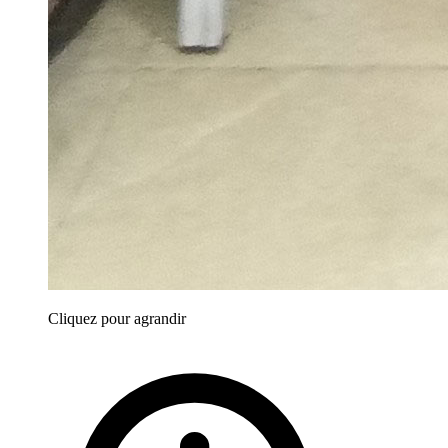
Cliquez pour agrandir