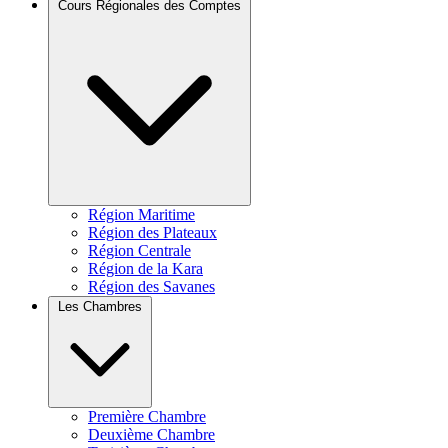
Cours Régionales des Comptes
Région Maritime
Région des Plateaux
Région Centrale
Région de la Kara
Région des Savanes
Les Chambres
Première Chambre
Deuxième Chambre