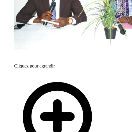
Cliquez pour agrandir