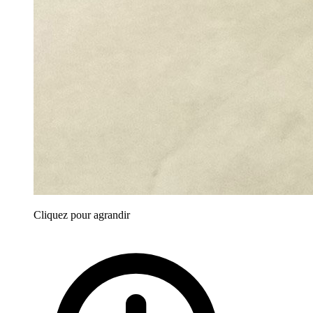
Cliquez pour agrandir