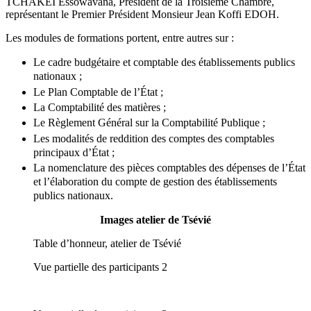
TCHAKEI Essowavana, Président de la Troisième Chambre,
représentant le Premier Président Monsieur Jean Koffi EDOH.
Les modules de formations portent, entre autres sur :
Le cadre budgétaire et comptable des établissements publics
nationaux ;
Le Plan Comptable de l’État ;
La Comptabilité des matières ;
Le Règlement Général sur la Comptabilité Publique ;
Les modalités de reddition des comptes des comptables
principaux d’État ;
La nomenclature des pièces comptables des dépenses de l’État
et l’élaboration du compte de gestion des établissements
publics nationaux.
Images atelier de Tsévié
Table d’honneur, atelier de Tsévié
Vue partielle des participants 2