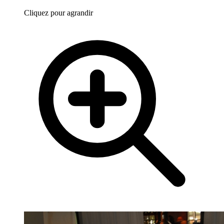
Cliquez pour agrandir