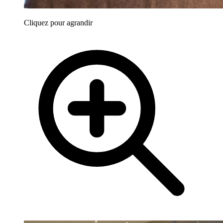
Cliquez pour agrandir