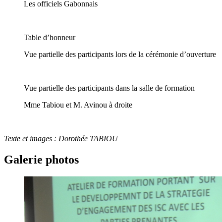
Les officiels Gabonnais
Table d’honneur
Vue partielle des participants lors de la cérémonie d’ouverture
Vue partielle des participants dans la salle de formation
Mme Tabiou et M. Avinou à droite
Texte
et images : Dorothée TABIOU
Galerie photos