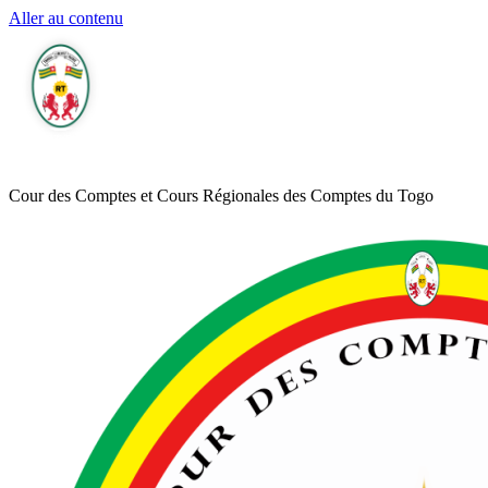
Aller au contenu
Cour des Comptes et Cours Régionales des Comptes du Togo