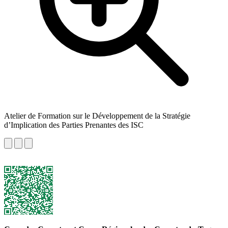
Atelier de Formation sur le Développement de la Stratégie
d’Implication des Parties Prenantes des ISC