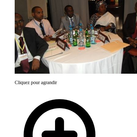
Cliquez pour agrandir