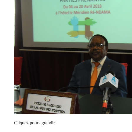
Cliquez pour agrandir