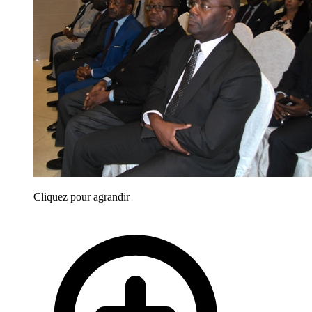
Cliquez pour agrandir