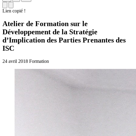
Lien copié !
Atelier de Formation sur le
Développement de la Stratégie
d’Implication des Parties Prenantes des
ISC
24 avril 2018
Formation