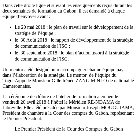
Dans cette droite ligne et suivant les enseignements reçus durant les
deux semaines de formation au Gabon, il est demandé à chaque
équipe d’envoyer avant :
Le 20 mai 2018 : le plan de travail sur le développement de la
stratégie de l’équipe ;
le 30 Août 2018 : le rapport de développement de la stratégie
de communication de l’ISC ;
le 30 septembre 2018 : le plan d’action assorti à la stratégie
de communication de l’ISC.
Un mentor a été désigné pour accompagner chaque équipe pays
dans l’élaboration de la stratégie. Le mentor de l’équipe du
Togo s’appelle Monsieur Gille Irénée ZANG MINLO de nationalité
Camerounaise.
La cérémonie de clôture de l’atelier de formation a eu lieu le
vendredi 20 avril 2018 à l’hôtel le Méridien RE-NDAMA de
Libreville. Elle a été présidée par Monsieur Joseph MOUGUIAMA,
Président de chambre à la Cour des comptes du Gabon, représentant
le Premier Président.
Le Premier Président de la Cour des Comptes du Gabon