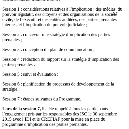
Session 1 : considérations relatives à l’implication : des médias, du
pouvoir législatif, des citoyens et des organisations de la société
civile, de l’exécutif et des entités auditées, des parties prenantes
internes, et l’implication du pouvoir judiciaire ;
Session 2 : concevoir une stratégie d’implication des parties
prenantes ;
Session 3 : conception du plan de communication ;
Session 4 : rédaction du rapport sur la stratégie d’implication des
parties prenantes ;
Session 5 : suivi et évaluation ;
Session 6 : planification du processus de développement de la
stratégie ;
Session 7 : étapes suivantes du Programme.
Lors de la session 7,
il a été rappelé à tous les participants
l’engagement pris par les responsables des ISC le 30 septembre
2015 avec l’IDI et le CREFIAF pour la mise en place du
programme d’implication des parties prenantes.