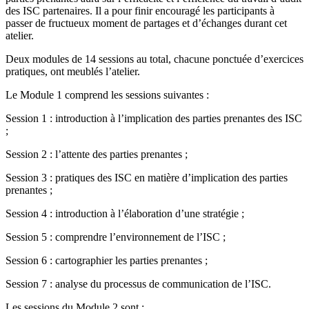
des ISC partenaires. Il a pour finir encouragé les participants à
passer de fructueux moment de partages et d’échanges durant cet
atelier.
Deux modules de 14 sessions au total, chacune ponctuée d’exercices
pratiques, ont meublés l’atelier.
Le Module 1 comprend les sessions suivantes :
Session 1 : introduction à l’implication des parties prenantes des ISC
;
Session 2 : l’attente des parties prenantes ;
Session 3 : pratiques des ISC en matière d’implication des parties
prenantes ;
Session 4 : introduction à l’élaboration d’une stratégie ;
Session 5 : comprendre l’environnement de l’ISC ;
Session 6 : cartographier les parties prenantes ;
Session 7 : analyse du processus de communication de l’ISC.
Les sessions du Module 2 sont :