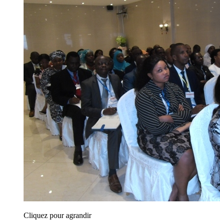
Cliquez pour agrandir