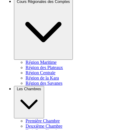
Cours Régionales des Comptes
Région Maritime
Région des Plateaux
Région Centrale
Région de la Kara
Région des Savanes
Les Chambres
Première Chambre
Deuxième Chambre