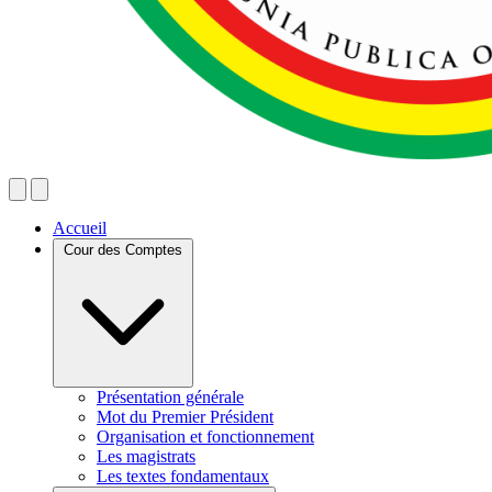
Accueil
Cour des Comptes
Présentation générale
Mot du Premier Président
Organisation et fonctionnement
Les magistrats
Les textes fondamentaux