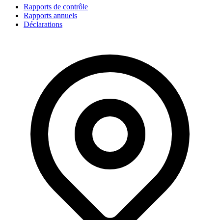
Rapports de contrôle
Rapports annuels
Déclarations