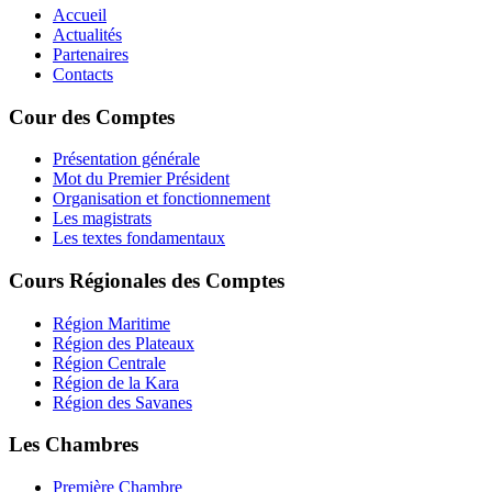
Accueil
Actualités
Partenaires
Contacts
Cour des Comptes
Présentation générale
Mot du Premier Président
Organisation et fonctionnement
Les magistrats
Les textes fondamentaux
Cours Régionales des Comptes
Région Maritime
Région des Plateaux
Région Centrale
Région de la Kara
Région des Savanes
Les Chambres
Première Chambre