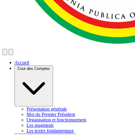
Accueil
Cour des Comptes
Présentation générale
Mot du Premier Président
Organisation et fonctionnement
Les magistrats
Les textes fondamentaux