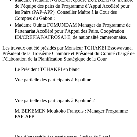
de l’équipe des pairs du Programme d’Appui Accéléré pour
les Pairs (PAP-APP), Conseiller Maître à la Cour des
Comptes du Gabon ;
Madame Quinta FOMUNDAM Manager du Programme de
Partenariat Accéléré pour l’Appui des Pairs, Coopération
IDI/CREFIAF/AFROSAI-E, de nationalité camerounaise.
Les travaux ont été présidés par Monsieur TCHAKEI Essowavana,
Président de la Troisième Chambre et Président du Comité chargé de
l’élaboration de la Planification Stratégique de la Cour.
Le Président TCHAKEI en blanc
Vue partielle des participants à Kpalimé
Vue partielle des participants à Kpalimé 2
M. BEKEMEN Moukoko François : Manager Programme
PAP-APP