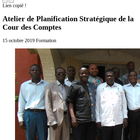
Lien copié !
Atelier de Planification Stratégique de la
Cour des Comptes
15 octobre 2019
Formation