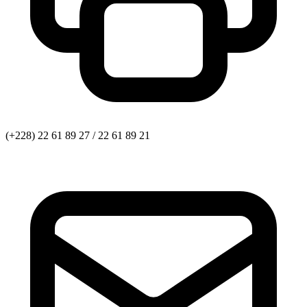
(+228) 22 61 89 27 / 22 61 89 21