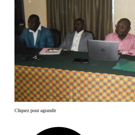
Cliquez pour agrandir