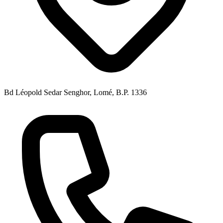
Bd Léopold Sedar Senghor, Lomé, B.P. 1336