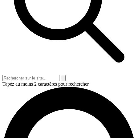
Tapez au moins 2 caractères pour rechercher