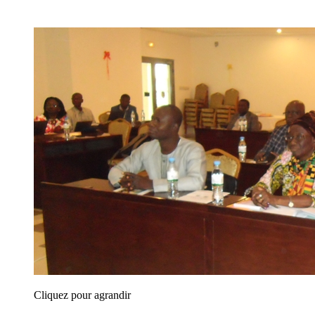
Cliquez pour agrandir