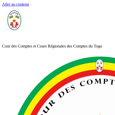
Aller au contenu
Cour des Comptes et Cours Régionales des Comptes du Togo