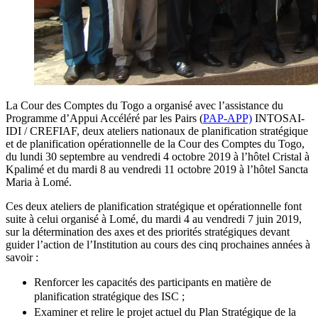
La Cour des Comptes du Togo a organisé avec l’assistance du
Programme d’Appui Accéléré par les Pairs (
PAP-APP)
INTOSAI-
IDI / CREFIAF, deux ateliers nationaux de planification stratégique
et de planification opérationnelle de la Cour des Comptes du Togo,
du lundi 30 septembre au vendredi 4 octobre 2019 à l’hôtel Cristal à
Kpalimé et du mardi 8 au vendredi 11 octobre 2019 à l’hôtel Sancta
Maria à Lomé.
Ces deux ateliers de planification stratégique et opérationnelle font
suite à celui organisé à Lomé, du mardi 4 au vendredi 7 juin 2019,
sur la détermination des axes et des priorités stratégiques devant
guider l’action de l’Institution au cours des cinq prochaines années à
savoir :
Renforcer les capacités des participants en matière de
planification stratégique des ISC ;
Examiner et relire le projet actuel du Plan Stratégique de la