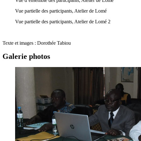
Vue d’ensemble des participants, Atelier de Lomé
Vue partielle des participants, Atelier de Lomé
Vue partielle des participants, Atelier de Lomé 2
Texte et images : Dorothée Tabiou
Galerie photos