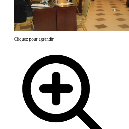
Cliquez pour agrandir