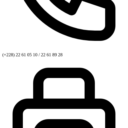
(+228) 22 61 05 10 / 22 61 89 28