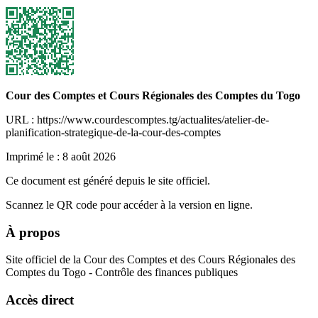
Cour des Comptes et Cours Régionales des Comptes du Togo
URL : https://www.courdescomptes.tg/actualites/atelier-de-
planification-strategique-de-la-cour-des-comptes
Imprimé le :
8 août 2026
Ce document est généré depuis le site officiel.
Scannez le QR code pour accéder à la version en ligne.
À propos
Site officiel de la Cour des Comptes et des Cours Régionales des
Comptes du Togo - Contrôle des finances publiques
Accès direct