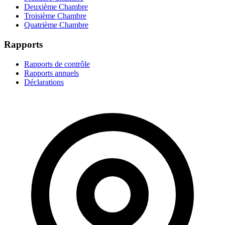
Deuxième Chambre
Troisième Chambre
Quatrième Chambre
Rapports
Rapports de contrôle
Rapports annuels
Déclarations