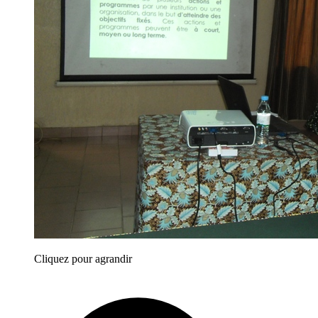
Cliquez pour agrandir