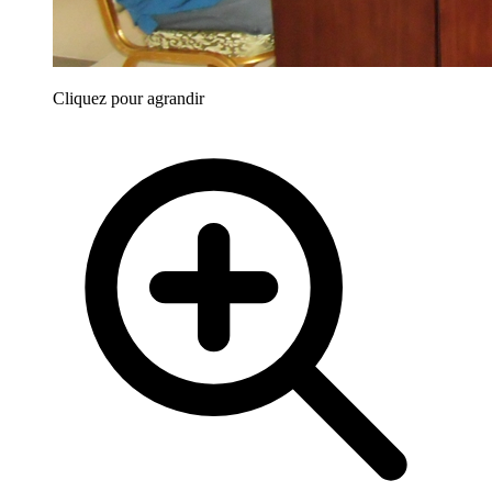
Cliquez pour agrandir