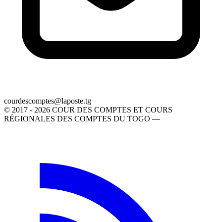
gt.etsopal@setpmocsedruoc
© 2017 - 2026 COUR DES COMPTES ET COURS
RÉGIONALES DES COMPTES DU TOGO —