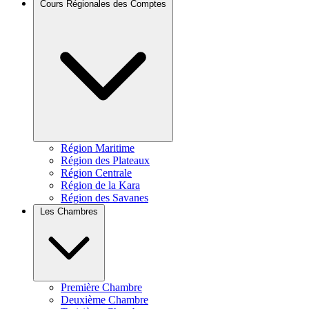
Cours Régionales des Comptes
Région Maritime
Région des Plateaux
Région Centrale
Région de la Kara
Région des Savanes
Les Chambres
Première Chambre
Deuxième Chambre