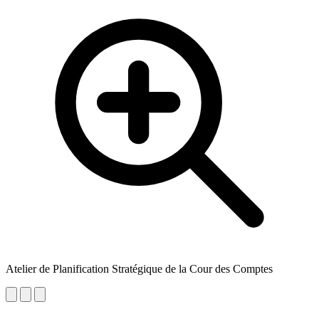
Atelier de Planification Stratégique de la Cour des Comptes