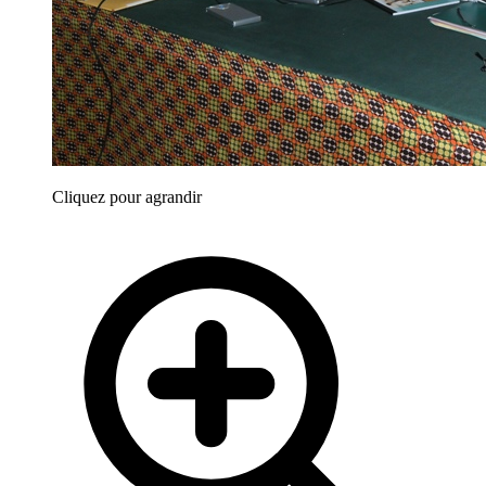
Cliquez pour agrandir