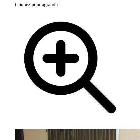
Cliquez pour agrandir