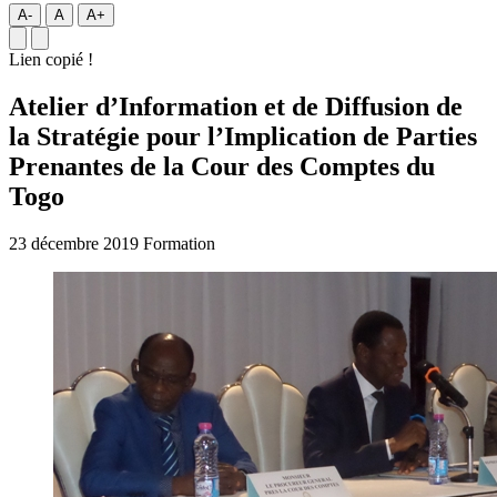
A-
A
A+
Lien copié !
Atelier d’Information et de Diffusion de
la Stratégie pour l’Implication de Parties
Prenantes de la Cour des Comptes du
Togo
23 décembre 2019
Formation