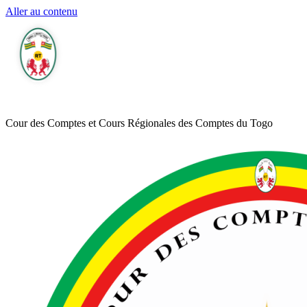
Aller au contenu
Cour des Comptes et Cours Régionales des Comptes du Togo