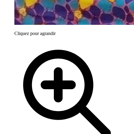
Cliquez pour agrandir