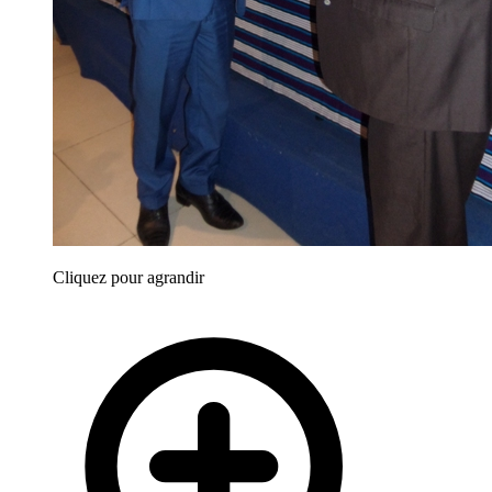
Cliquez pour agrandir