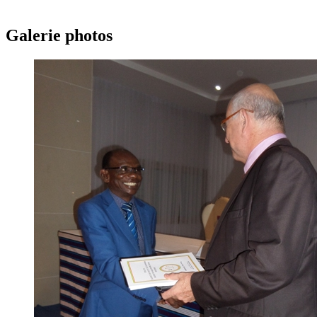
Galerie photos