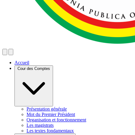
Accueil
Cour des Comptes
Présentation générale
Mot du Premier Président
Organisation et fonctionnement
Les magistrats
Les textes fondamentaux