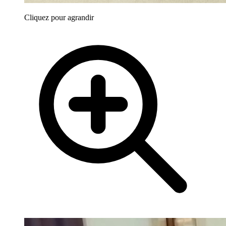
Cliquez pour agrandir