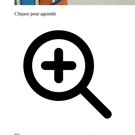
Cliquez pour agrandir