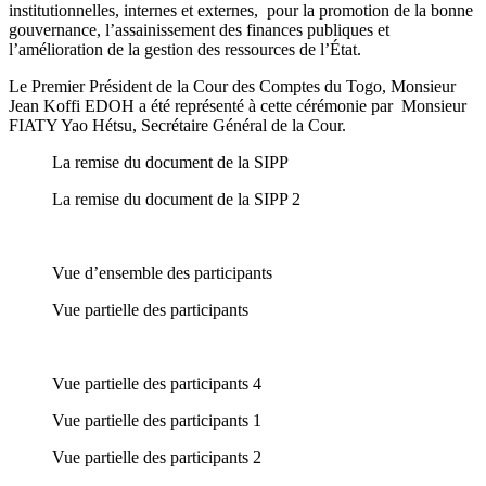
institutionnelles, internes et externes, pour la promotion de la bonne
gouvernance, l’assainissement des finances publiques et
l’amélioration de la gestion des ressources de l’État.
Le Premier Président de la Cour des Comptes du Togo, Monsieur
Jean Koffi EDOH a été représenté à cette cérémonie par Monsieur
FIATY Yao Hétsu, Secrétaire Général de la Cour.
La remise du document de la SIPP
La remise du document de la SIPP 2
Vue d’ensemble des participants
Vue partielle des participants
Vue partielle des participants 4
Vue partielle des participants 1
Vue partielle des participants 2