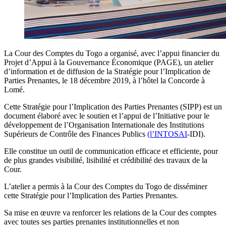
La Cour des Comptes du Togo a organisé, avec l’appui financier du
Projet d’Appui à la Gouvernance Économique (PAGE), un atelier
d’information et de diffusion de la Stratégie pour l’Implication de
Parties Prenantes, le 18 décembre 2019, à l’hôtel la Concorde à
Lomé.
Cette Stratégie pour l’Implication des Parties Prenantes (SIPP) est un
document élaboré avec le soutien et l’appui de l’Initiative pour le
développement de l’Organisation Internationale des Institutions
Supérieurs de Contrôle des Finances Publics
(l’INTOSAI
-IDI).
Elle constitue un outil de communication efficace et efficiente, pour
de plus grandes visibilité, lisibilité et crédibilité des travaux de la
Cour.
L’atelier a permis à la Cour des Comptes du Togo de disséminer
cette Stratégie pour l’Implication des Parties Prenantes.
Sa mise en œuvre va renforcer les relations de la Cour des comptes
avec toutes ses parties prenantes institutionnelles et non