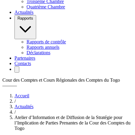
Troisième Chambre
Quatrième Chambre
Actualités
Rapports
Rapports de contrôle
Rapports annuels
Déclarations
Partenaires
Contacts
Cour des Comptes et Cours Régionales des Comptes du Togo
———
Accueil
/
Actualités
/
Atelier d’Information et de Diffusion de la Stratégie pour
l’Implication de Parties Prenantes de la Cour des Comptes du
Togo