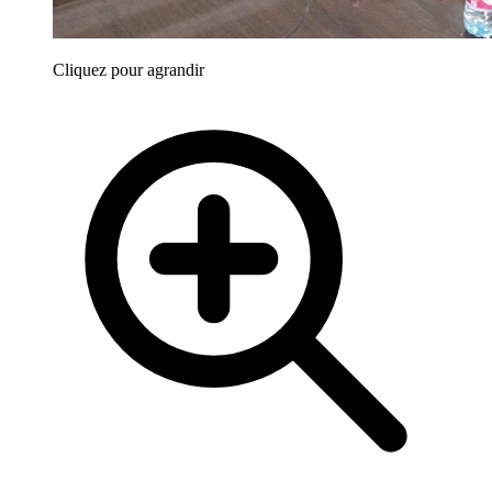
Cliquez pour agrandir