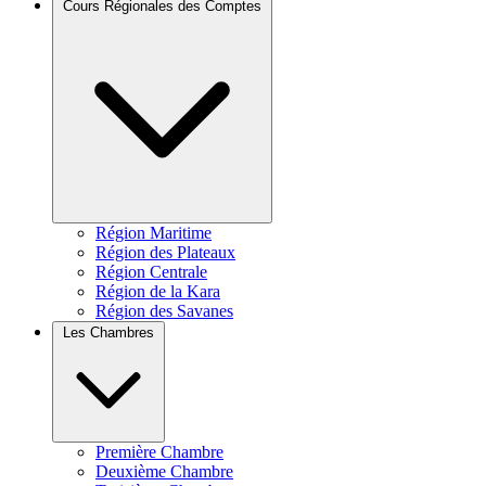
Cours Régionales des Comptes
Région Maritime
Région des Plateaux
Région Centrale
Région de la Kara
Région des Savanes
Les Chambres
Première Chambre
Deuxième Chambre