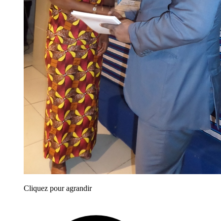
Cliquez pour agrandir