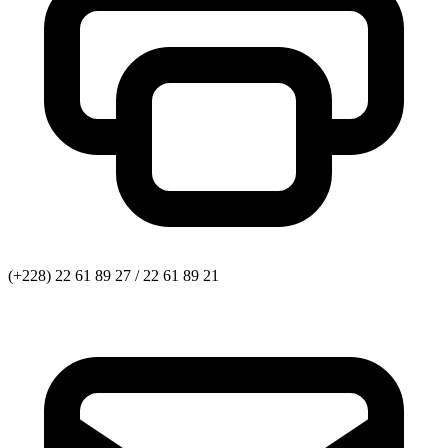
(+228) 22 61 89 27 / 22 61 89 21