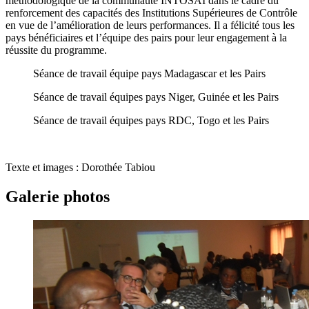
méthodologique de la communauté INTOSAI dans le cadre du
renforcement des capacités des Institutions Supérieures de Contrôle
en vue de l’amélioration de leurs performances. Il a félicité tous les
pays bénéficiaires et l’équipe des pairs pour leur engagement à la
réussite du programme.
Séance de travail équipe pays Madagascar et les Pairs
Séance de travail équipes pays Niger, Guinée et les Pairs
Séance de travail équipes pays RDC, Togo et les Pairs
Texte et images : Dorothée Tabiou
Galerie photos