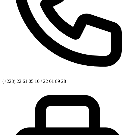
(+228) 22 61 05 10 / 22 61 89 28