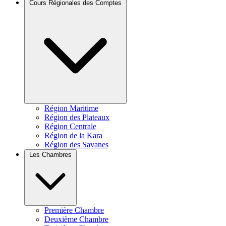
Cours Régionales des Comptes
Région Maritime
Région des Plateaux
Région Centrale
Région de la Kara
Région des Savanes
Les Chambres
Première Chambre
Deuxième Chambre