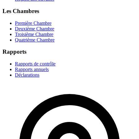
Les Chambres
Première Chambre
Deuxième Chambre
Troisième Chambre
Quatrième Chambre
Rapports
Rapports de contrôle
Rapports annuels
Déclarations