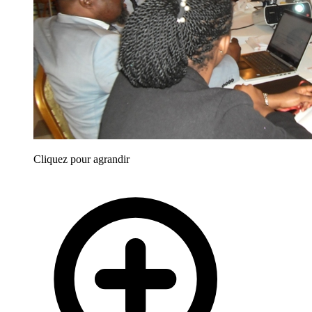
Cliquez pour agrandir