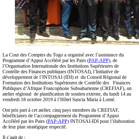
La Cour des Comptes du Togo a organisé avec l’assistance du
Programme d’Appui Accéléré par les Pairs (
PAP-APP)
, de
l’Organisation Internationale des Institutions Supérieures de
Contrôle des Finances publiques (INTOSAI), l’Initiative de
développement de l’INTOSAI (IDI) et du Conseil Régional de
Formation des Institutions Supérieures de Contrôle des Finances
Publiques d’Afrique Francophone Subsaharienne (CREFIAF), un
atelier régional de planification de soutien externe, du lundi 14 au
vendredi 18 octobre 2019 à l’Hôtel Sancta Maria à Lomé.
Ont pris part à cet atelier, cinq pays membres du CREFIAF,
bénéficiaires de l’accompagnement du Programme d’Appui
Accéléré par les Pairs (
PAP-APP)
INTOSAI-IDI pour l’élaboration
de leur plan stratégique respectif.
Il s’agit de :