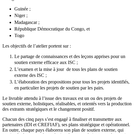
Guinée ;
Niger ;
Madagascar ;
République Démocratique du Congo, et
Togo
Les objectifs de l’atelier portent sur :
Le partage de connaissances et des leçons apprises pour un
soutien externe efficace aux ISC ;
L’examen et la mise à jour de tous les plans de soutien
externe des ISC ;
L’élaboration des propositions pour tous les projets identifiés,
en particulier les projets de soutien par les pairs.
Le livrable attendu à l’issue des travaux est un ou des projets de
soutien externe, holistiques, réalisables, et orientés vers la production
des extrants stratégiques et le changement positif.
Chacun des cinq pays s’est engagé à finaliser et transmettre aux
partenaires (IDI et CREFIAF), ses plans stratégique et opérationnel.
En outre, chaque pays élaborera son plan de soutien externe, qui