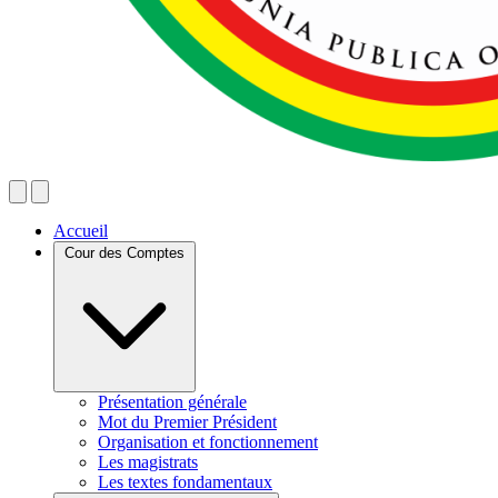
Accueil
Cour des Comptes
Présentation générale
Mot du Premier Président
Organisation et fonctionnement
Les magistrats
Les textes fondamentaux