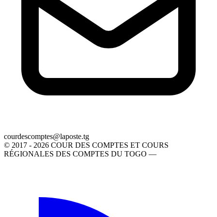
gt.etsopal@setpmocsedruoc
© 2017 - 2026 COUR DES COMPTES ET COURS
RÉGIONALES DES COMPTES DU TOGO —