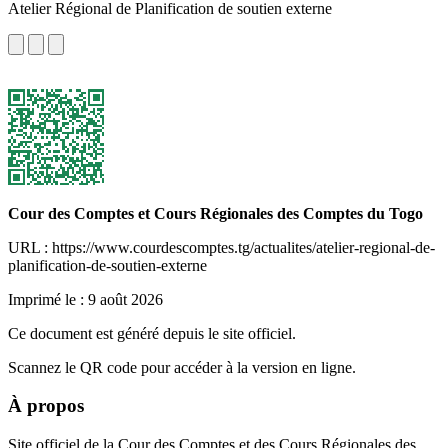
Atelier Régional de Planification de soutien externe
Cour des Comptes et Cours Régionales des Comptes du Togo
URL : https://www.courdescomptes.tg/actualites/atelier-regional-de-
planification-de-soutien-externe
Imprimé le :
9 août 2026
Ce document est généré depuis le site officiel.
Scannez le QR code pour accéder à la version en ligne.
À propos
Site officiel de la Cour des Comptes et des Cours Régionales des