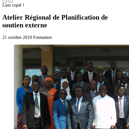
Lien copié !
Atelier Régional de Planification de
soutien externe
21 octobre 2019
Formation