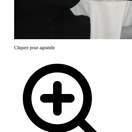
Cliquez pour agrandir