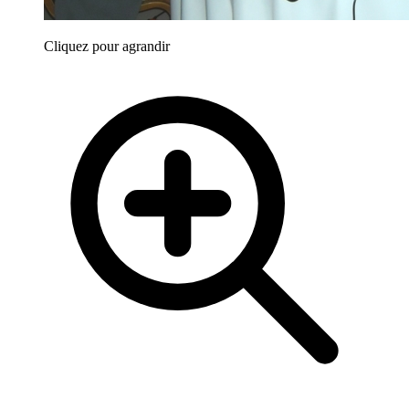
Cliquez pour agrandir