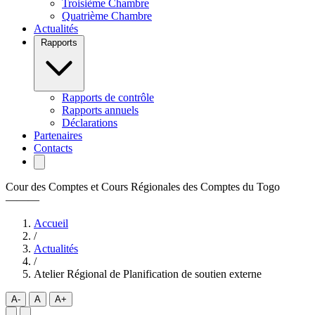
Troisième Chambre
Quatrième Chambre
Actualités
Rapports
Rapports de contrôle
Rapports annuels
Déclarations
Partenaires
Contacts
Cour des Comptes et Cours Régionales des Comptes du Togo
———
Accueil
/
Actualités
/
Atelier Régional de Planification de soutien externe
A-
A
A+