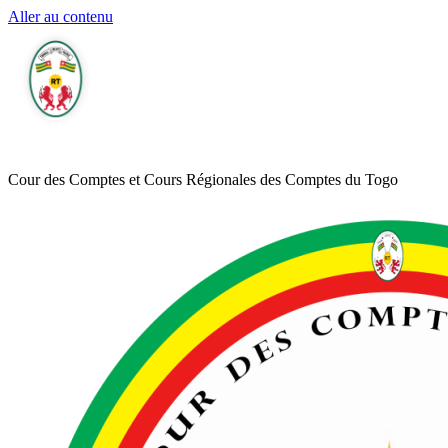
Aller au contenu
Cour des Comptes et Cours Régionales des Comptes du Togo