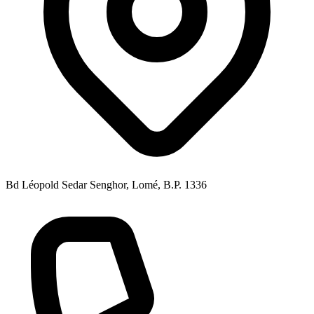
Bd Léopold Sedar Senghor, Lomé, B.P. 1336