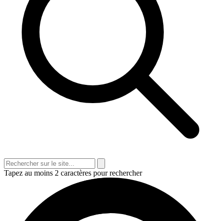
Tapez au moins 2 caractères pour rechercher