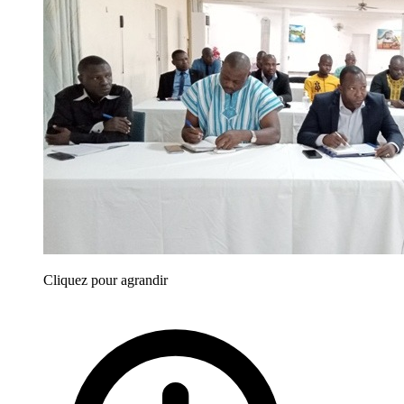
Cliquez pour agrandir