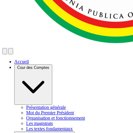
Accueil
Cour des Comptes
Présentation générale
Mot du Premier Président
Organisation et fonctionnement
Les magistrats
Les textes fondamentaux