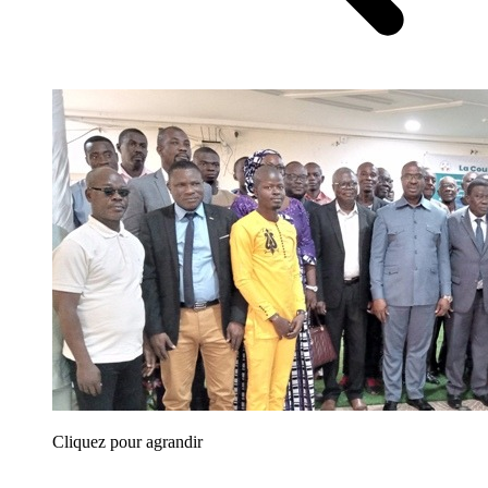
Cliquez pour agrandir