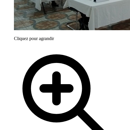
Cliquez pour agrandir