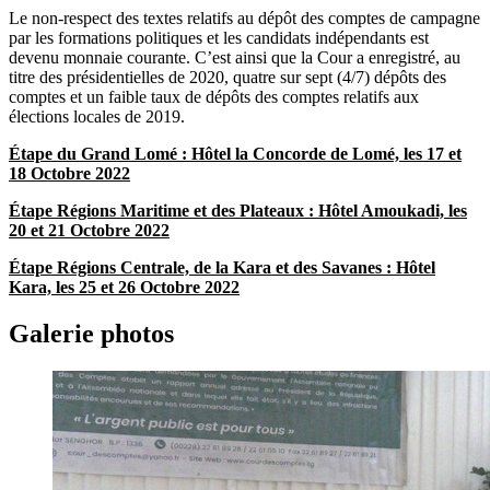
Le non-respect des textes relatifs au dépôt des comptes de campagne
par les formations politiques et les candidats indépendants est
devenu monnaie courante. C’est ainsi que la Cour a enregistré, au
titre des présidentielles de 2020, quatre sur sept (4/7) dépôts des
comptes et un faible taux de dépôts des comptes relatifs aux
élections locales de 2019.
Étape du Grand Lomé : Hôtel la Concorde de Lomé, les 17 et
18 Octobre 2022
Étape Régions Maritime et des Plateaux : Hôtel Amoukadi, les
20 et 21 Octobre 2022
Étape Régions Centrale, de la Kara et des Savanes : Hôtel
Kara, les 25 et 26 Octobre 2022
Galerie photos