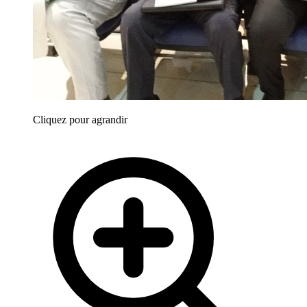
Cliquez pour agrandir