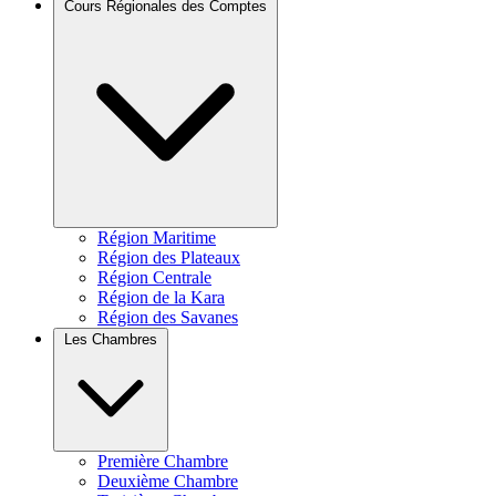
Cours Régionales des Comptes
Région Maritime
Région des Plateaux
Région Centrale
Région de la Kara
Région des Savanes
Les Chambres
Première Chambre
Deuxième Chambre