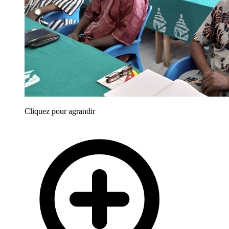
Cliquez pour agrandir