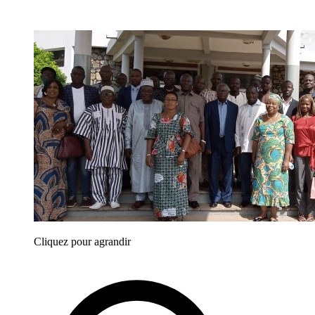
Cliquez pour agrandir