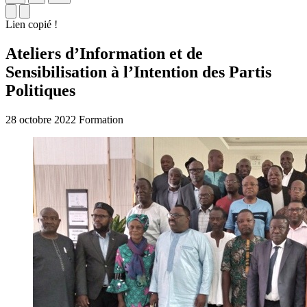
Lien copié !
Ateliers d’Information et de
Sensibilisation à l’Intention des Partis
Politiques
28 octobre 2022
Formation