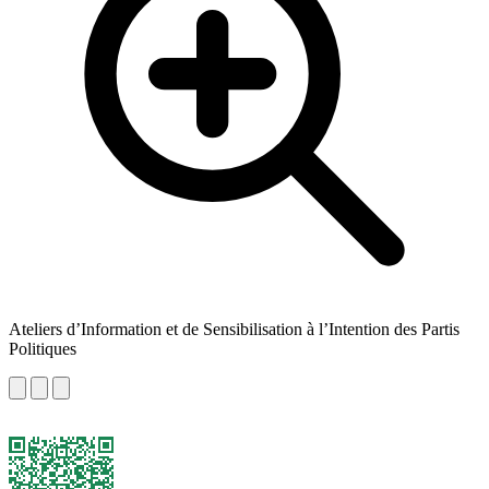
Ateliers d’Information et de Sensibilisation à l’Intention des Partis
Politiques