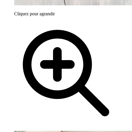
Cliquez pour agrandir