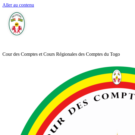
Aller au contenu
Cour des Comptes et Cours Régionales des Comptes du Togo