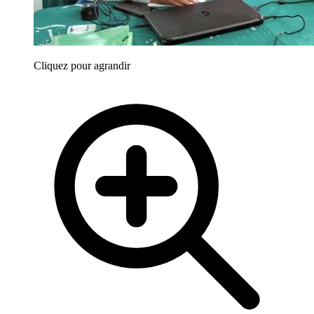
Cliquez pour agrandir