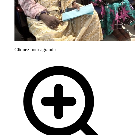
Cliquez pour agrandir