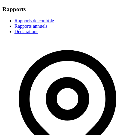
Rapports
Rapports de contrôle
Rapports annuels
Déclarations