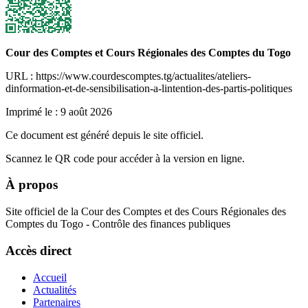
Cour des Comptes et Cours Régionales des Comptes du Togo
URL : https://www.courdescomptes.tg/actualites/ateliers-
dinformation-et-de-sensibilisation-a-lintention-des-partis-politiques
Imprimé le :
9 août 2026
Ce document est généré depuis le site officiel.
Scannez le QR code pour accéder à la version en ligne.
À propos
Site officiel de la Cour des Comptes et des Cours Régionales des
Comptes du Togo - Contrôle des finances publiques
Accès direct
Accueil
Actualités
Partenaires