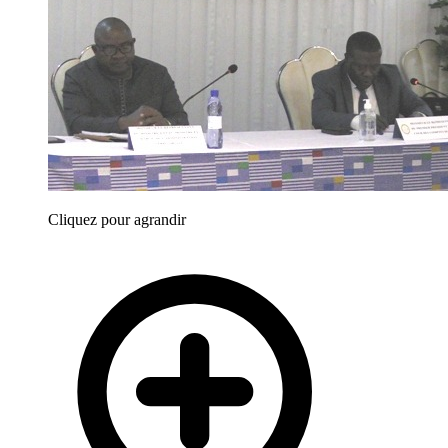
Cliquez pour agrandir