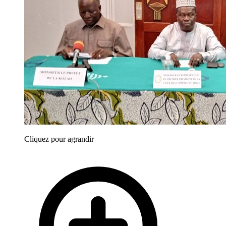
Cliquez pour agrandir