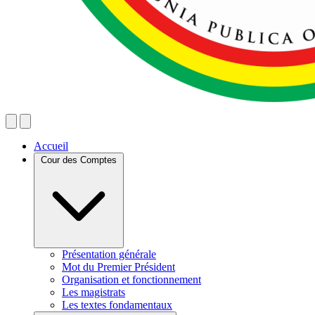
Accueil
Cour des Comptes
Présentation générale
Mot du Premier Président
Organisation et fonctionnement
Les magistrats
Les textes fondamentaux