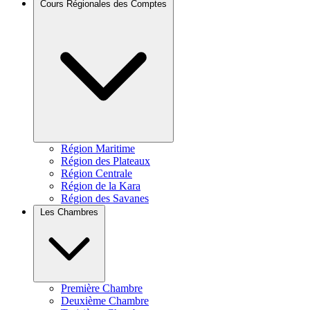
Cours Régionales des Comptes
Région Maritime
Région des Plateaux
Région Centrale
Région de la Kara
Région des Savanes
Les Chambres
Première Chambre
Deuxième Chambre