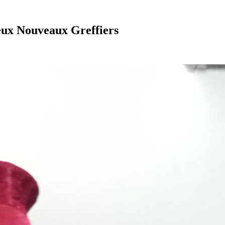
eux Nouveaux Greffiers