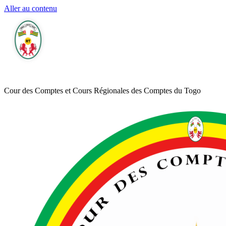
Aller au contenu
Cour des Comptes et Cours Régionales des Comptes du Togo