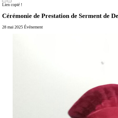
Lien copié !
Cérémonie de Prestation de Serment de D
28 mai 2025
Événement