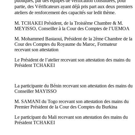
publiques, par des équipes de vérification constituées, pour
partie, des Vérificateurs ayant déjà pris part aux deux premiers
ateliers de renforcement des capacités sur ledit thème.
M. TCHAKEI Président, de la Troisième Chambre & M.
MEYISSO, Conseiller à la Cour des Comptes de l’UEMOA
M. Mohammed Bastaoui, Président de la 2ème Chambre de la
Cour des Comptes du Royaume du Maroc, Formateur
recevant son attestation
Le Président de l’atelier recevant son attestation des mains du
Président TCHAKEI
La participante du Bénin recevant son attestation des mains du
Conseiller MAYISSO
M. SAMANI du Togo recevant son attestation des mains du
Premier Président de la Cour des Comptes du Burkina
Le participant du Mali recevant son attestation des mains du
Président TCHAKEI