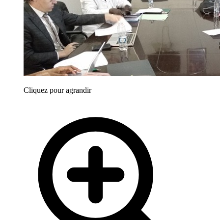
Cliquez pour agrandir