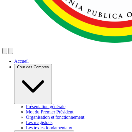
Accueil
Cour des Comptes
Présentation générale
Mot du Premier Président
Organisation et fonctionnement
Les magistrats
Les textes fondamentaux