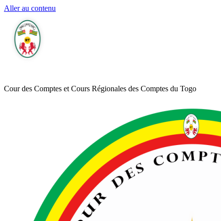
Aller au contenu
Cour des Comptes et Cours Régionales des Comptes du Togo