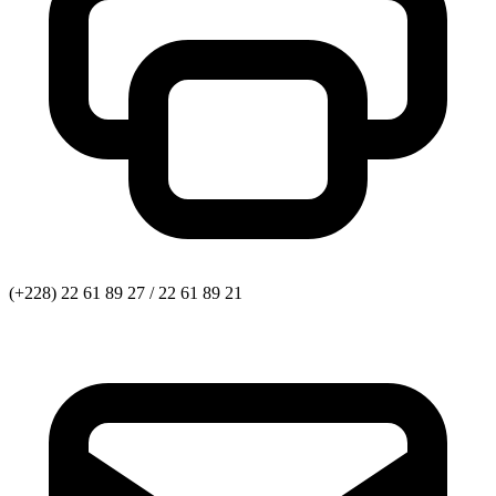
(+228) 22 61 89 27 / 22 61 89 21