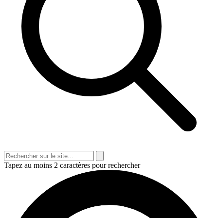
Tapez au moins 2 caractères pour rechercher