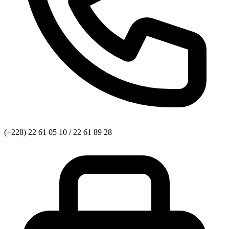
(+228) 22 61 05 10 / 22 61 89 28