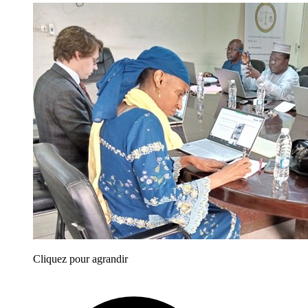
Cliquez pour agrandir