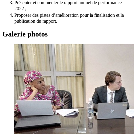
Présenter et commenter le rapport annuel de performance
2022 ;
Proposer des pistes d’amélioration pour la finalisation et la
publication du rapport.
Galerie photos