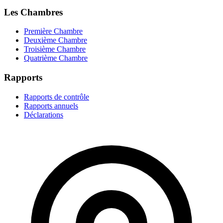
Les Chambres
Première Chambre
Deuxième Chambre
Troisième Chambre
Quatrième Chambre
Rapports
Rapports de contrôle
Rapports annuels
Déclarations