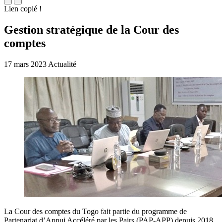
Lien copié !
Gestion stratégique de la Cour des
comptes
17 mars 2023
Actualité
La Cour des comptes du Togo fait partie du programme de
Partenariat d’Appui Accéléré par les Pairs (PAP-APP) depuis 2018.