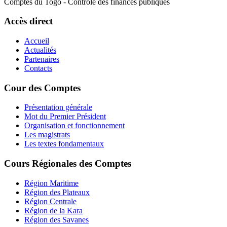
Comptes du Togo - Contrôle des finances publiques
Accès direct
Accueil
Actualités
Partenaires
Contacts
Cour des Comptes
Présentation générale
Mot du Premier Président
Organisation et fonctionnement
Les magistrats
Les textes fondamentaux
Cours Régionales des Comptes
Région Maritime
Région des Plateaux
Région Centrale
Région de la Kara
Région des Savanes