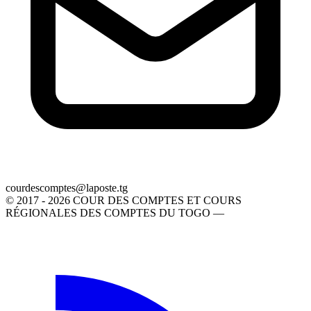
gt.etsopal@setpmocsedruoc
© 2017 - 2026 COUR DES COMPTES ET COURS
RÉGIONALES DES COMPTES DU TOGO —