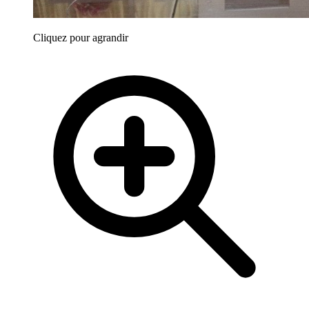
Cliquez pour agrandir