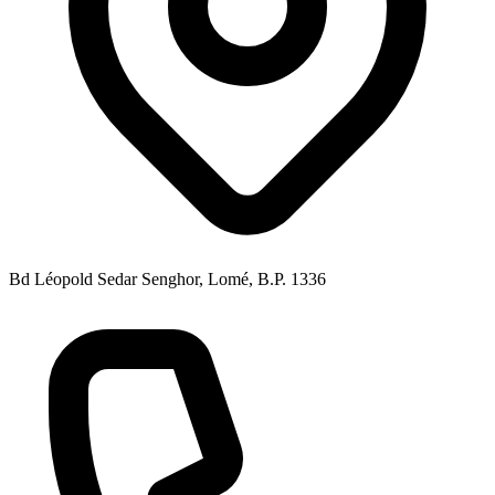
Bd Léopold Sedar Senghor, Lomé, B.P. 1336