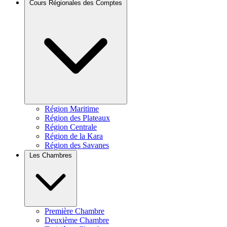
Cours Régionales des Comptes
Région Maritime
Région des Plateaux
Région Centrale
Région de la Kara
Région des Savanes
Les Chambres
Première Chambre
Deuxième Chambre