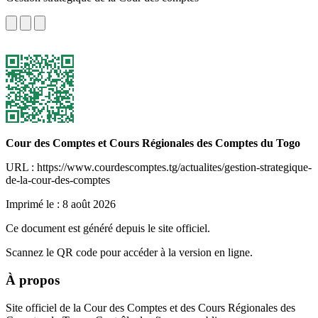
Cour des Comptes et Cours Régionales des Comptes du Togo
URL : https://www.courdescomptes.tg/actualites/gestion-strategique-
de-la-cour-des-comptes
Imprimé le :
8 août 2026
Ce document est généré depuis le site officiel.
Scannez le QR code pour accéder à la version en ligne.
À propos
Site officiel de la Cour des Comptes et des Cours Régionales des