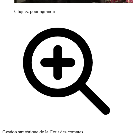
Cliquez pour agrandir
Gestion stratégique de la Cour des comptes