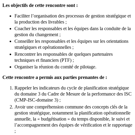
Les objectifs de cette rencontre sont :
Faciliter l’organisation des processus de gestion stratégique et
la production des livrables ;
Coacher les responsables et les équipes dans la conduite de la
gestion du changement ;
Conseiller les responsables et les équipes sur les orientations
stratégiques et opérationnelles ;
Rencontrer les responsables de quelques partenaires
techniques et financiers (PTF) ;
Organiser la réunion du comité de pilotage.
Cette rencontre a permis aux parties prenantes de :
Rappeler les indicateurs du cycle de planification stratégique
du domaine 3 du Cadre de Mesure de la performance des ISC
(CMP-ISC-domaine 3) ;
Avoir une compréhension commune des concepts clés de la
gestion stratégique, notamment la planification opérationnelle
annuelle, la « budgétisation » du temps disponible, le suivi et
l’accompagnement des équipes de vérification et le rapportage
;