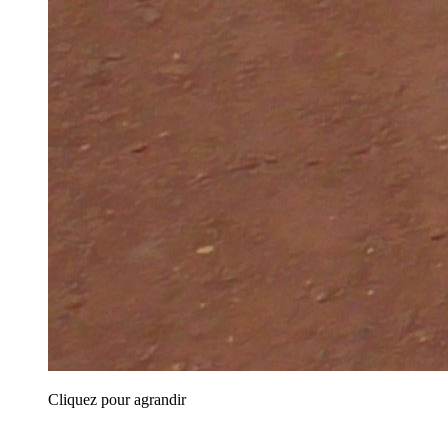
Cliquez pour agrandir