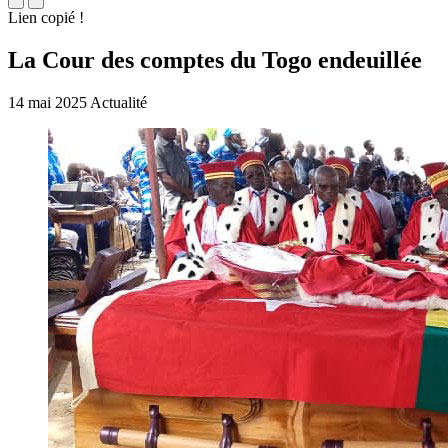
Lien copié !
La Cour des comptes du Togo endeuillée
14 mai 2025
Actualité