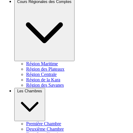
Cours Régionales des Comptes
Région Maritime
Région des Plateaux
Région Centrale
Région de la Kara
Région des Savanes
Les Chambres
Première Chambre
Deuxième Chambre