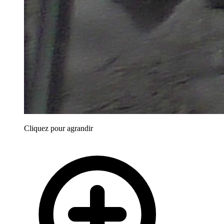
Cliquez pour agrandir