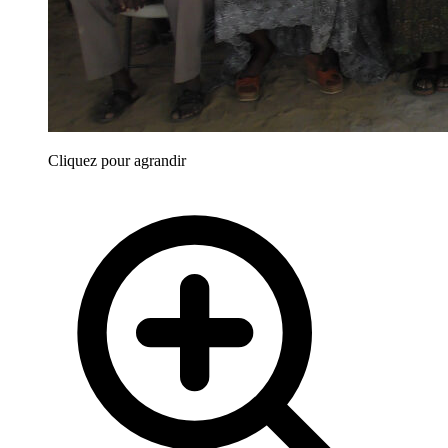
Cliquez pour agrandir