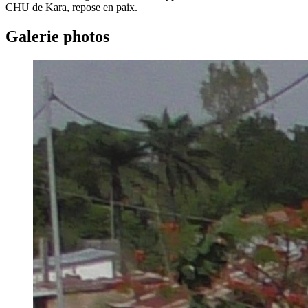
CHU de Kara, repose en paix.
Galerie photos