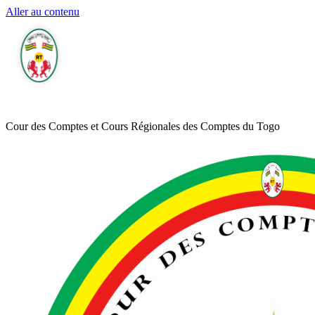
Aller au contenu
Cour des Comptes et Cours Régionales des Comptes du Togo