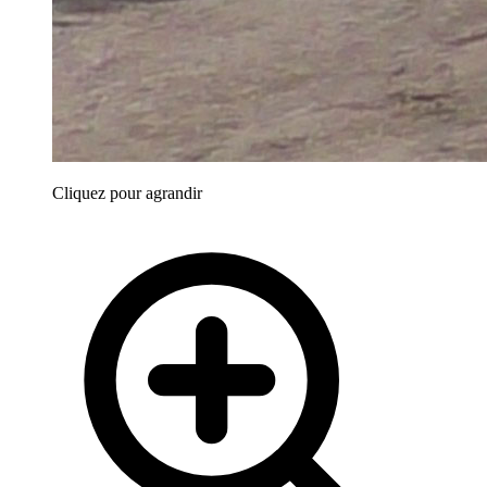
Cliquez pour agrandir