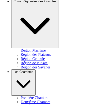
Cours Régionales des Comptes
Région Maritime
Région des Plateaux
Région Centrale
Région de la Kara
Région des Savanes
Les Chambres
Première Chambre
Deuxième Chambre