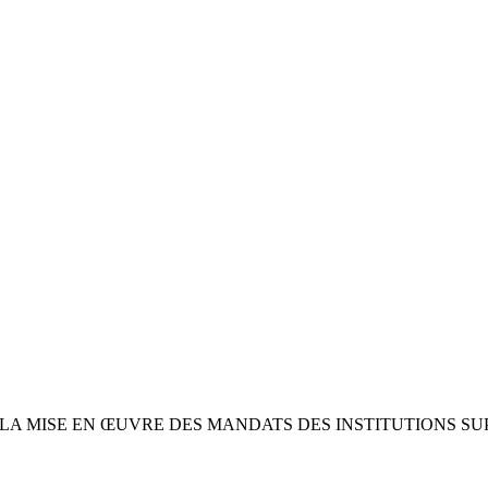
 LA MISE EN ŒUVRE DES MANDATS DES INSTITUTIONS S