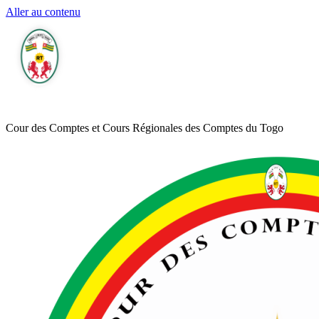
Aller au contenu
Cour des Comptes et Cours Régionales des Comptes du Togo