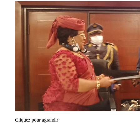
Cliquez pour agrandir