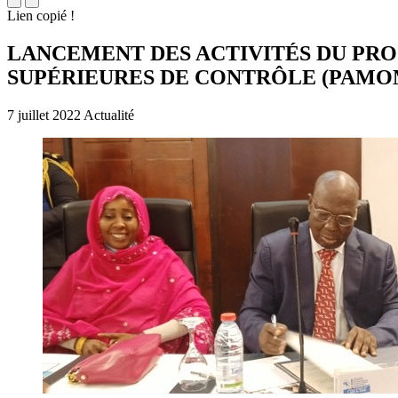
Lien copié !
LANCEMENT DES ACTIVITÉS DU PROJ
SUPÉRIEURES DE CONTRÔLE (PAMO
7 juillet 2022
Actualité