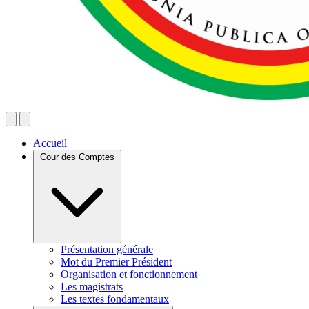
Accueil
Cour des Comptes
Présentation générale
Mot du Premier Président
Organisation et fonctionnement
Les magistrats
Les textes fondamentaux