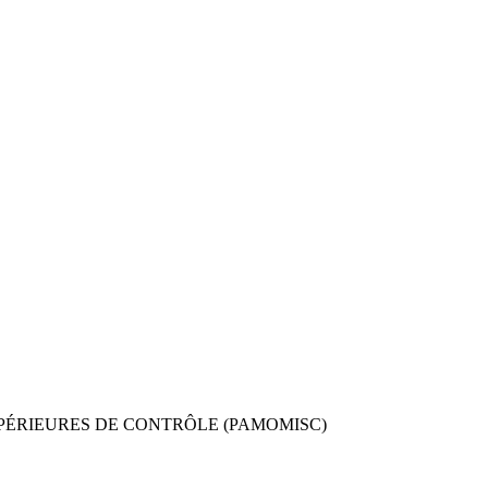
UPÉRIEURES DE CONTRÔLE (PAMOMISC)