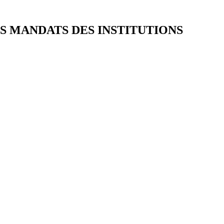
S MANDATS DES INSTITUTIONS