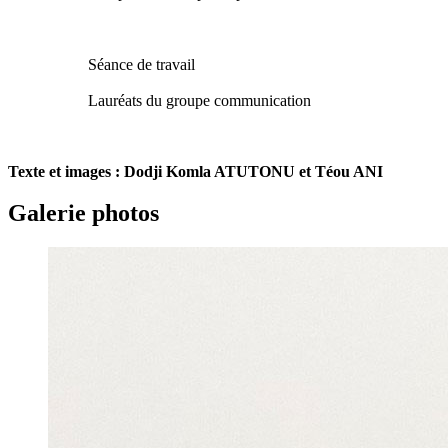
Séance de travail
Lauréats du groupe communication
Texte et images : Dodji Komla ATUTONU et Téou ANI
Galerie photos