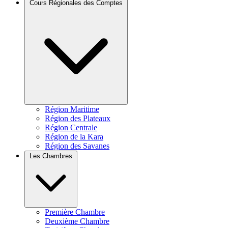
Cours Régionales des Comptes
Région Maritime
Région des Plateaux
Région Centrale
Région de la Kara
Région des Savanes
Les Chambres
Première Chambre
Deuxième Chambre