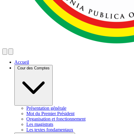
Accueil
Cour des Comptes
Présentation générale
Mot du Premier Président
Organisation et fonctionnement
Les magistrats
Les textes fondamentaux