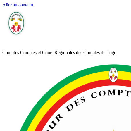
Aller au contenu
Cour des Comptes et Cours Régionales des Comptes du Togo