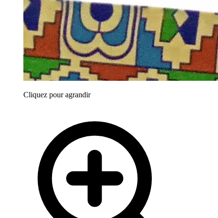
Cliquez pour agrandir