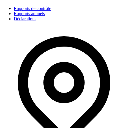
Rapports de contrôle
Rapports annuels
Déclarations