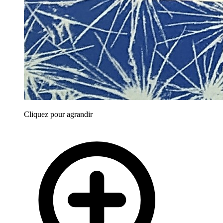
Cliquez pour agrandir