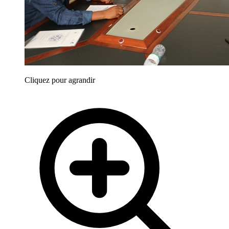
Cliquez pour agrandir