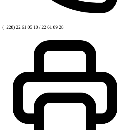
(+228) 22 61 05 10 / 22 61 89 28