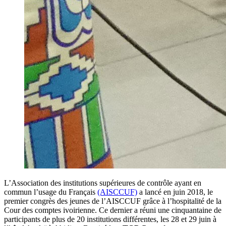
L’Association des institutions supérieures de contrôle ayant en
commun l’usage du Français
(AISCCUF)
a lancé en juin 2018, le
premier congrès des jeunes de l’AISCCUF grâce à l’hospitalité de la
Cour des comptes ivoirienne. Ce dernier a réuni une cinquantaine de
participants de plus de 20 institutions différentes, les 28 et 29 juin à