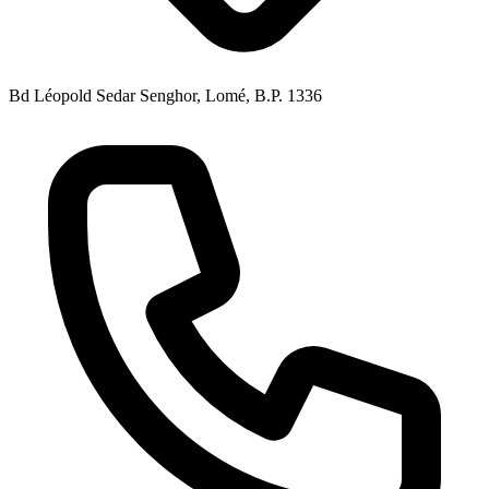
Bd Léopold Sedar Senghor, Lomé, B.P. 1336