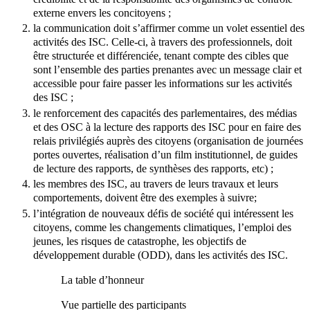
externe envers les concitoyens ;
la communication doit s’affirmer comme un volet essentiel des
activités des ISC. Celle-ci, à travers des professionnels, doit
être structurée et différenciée, tenant compte des cibles que
sont l’ensemble des parties prenantes avec un message clair et
accessible pour faire passer les informations sur les activités
des ISC ;
le renforcement des capacités des parlementaires, des médias
et des OSC à la lecture des rapports des ISC pour en faire des
relais privilégiés auprès des citoyens (organisation de journées
portes ouvertes, réalisation d’un film institutionnel, de guides
de lecture des rapports, de synthèses des rapports, etc) ;
les membres des ISC, au travers de leurs travaux et leurs
comportements, doivent être des exemples à suivre;
l’intégration de nouveaux défis de société qui intéressent les
citoyens, comme les changements climatiques, l’emploi des
jeunes, les risques de catastrophe, les objectifs de
développement durable (ODD), dans les activités des ISC.
La table d’honneur
Vue partielle des participants