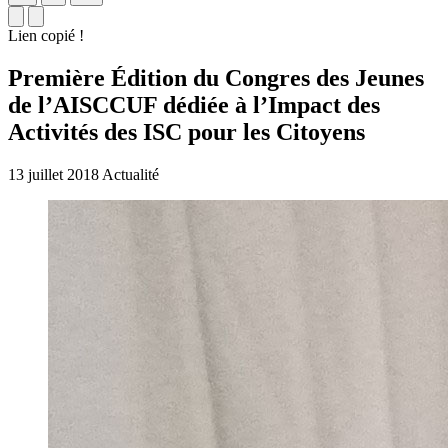
Lien copié !
Première Édition du Congres des Jeunes
de l’AISCCUF dédiée à l’Impact des
Activités des ISC pour les Citoyens
13 juillet 2018
Actualité