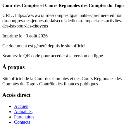
Cour des Comptes et Cours Régionales des Comptes du Togo
URL : https://www.courdescomptes.tg/actualites/premiere-edition-
du-congres-des-jeunes-de-laisccuf-dediee-a-limpact-des-activites-
des-isc-pour-les-citoyens
Imprimé le :
9 août 2026
Ce document est généré depuis le site officiel.
Scannez le QR code pour accéder à la version en ligne.
À propos
Site officiel de la Cour des Comptes et des Cours Régionales des
Comptes du Togo - Contrôle des finances publiques
Accès direct
Accueil
Actualités
Partenaires
Contacts