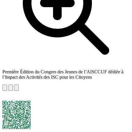
Première Édition du Congres des Jeunes de l’AISCCUF dédiée à
l’Impact des Activités des ISC pour les Citoyens