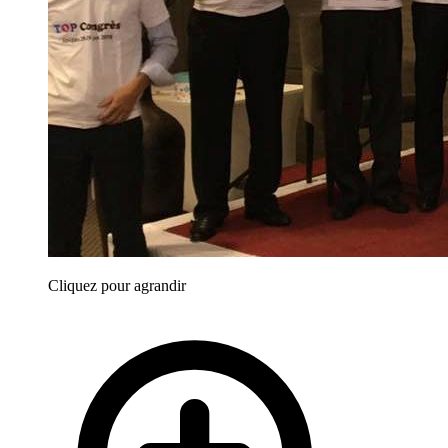
Cliquez pour agrandir