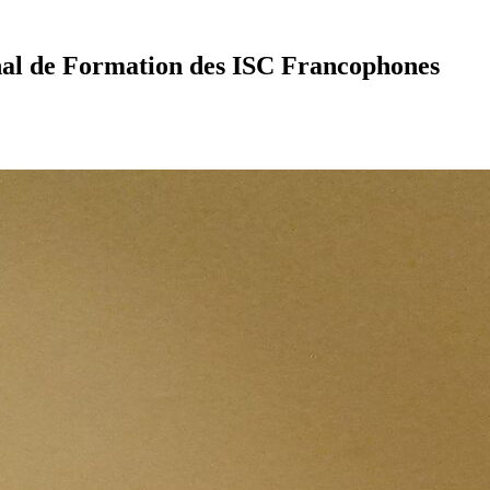
nal de Formation des ISC Francophones