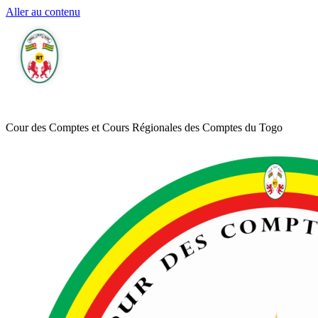
Aller au contenu
Cour des Comptes et Cours Régionales des Comptes du Togo