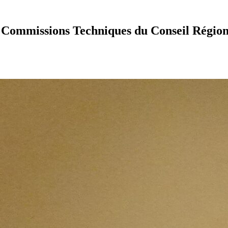
 Commissions Techniques du Conseil Régio