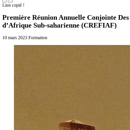
Lien copié !
Première Réunion Annuelle Conjointe Des
d’Afrique Sub-saharienne (CREFIAF)
10 mars 2023
Formation