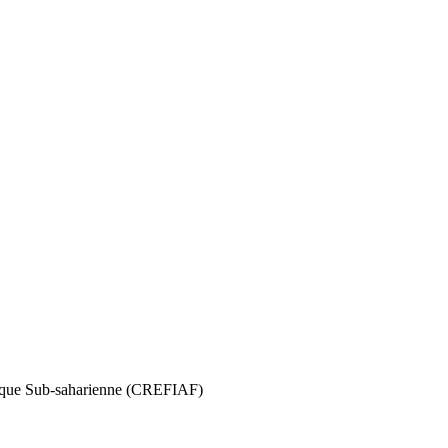
rique Sub-saharienne (CREFIAF)