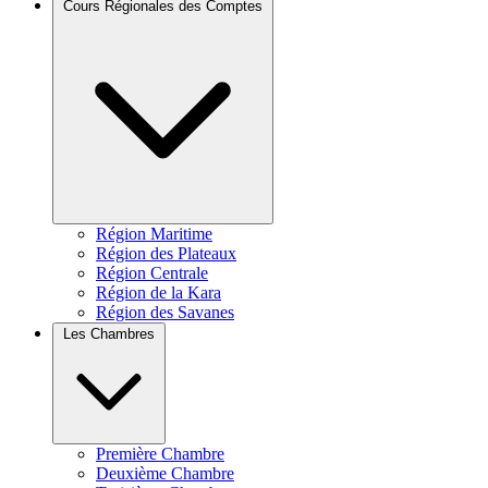
Cours Régionales des Comptes
Région Maritime
Région des Plateaux
Région Centrale
Région de la Kara
Région des Savanes
Les Chambres
Première Chambre
Deuxième Chambre