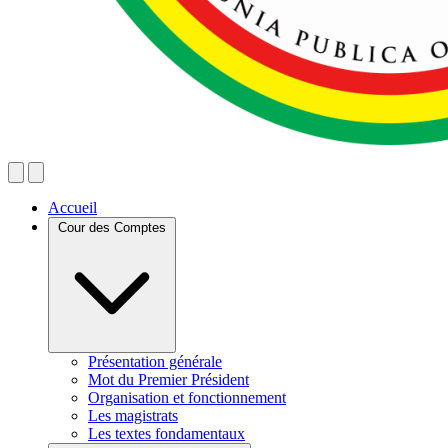
Accueil
Cour des Comptes
Présentation générale
Mot du Premier Président
Organisation et fonctionnement
Les magistrats
Les textes fondamentaux