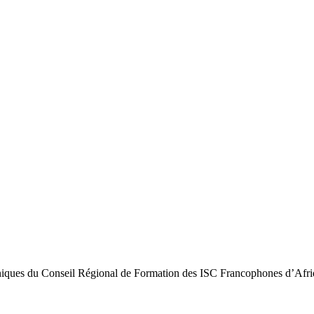
iques du Conseil Régional de Formation des ISC Francophones d’Af