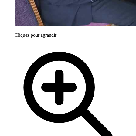
Cliquez pour agrandir