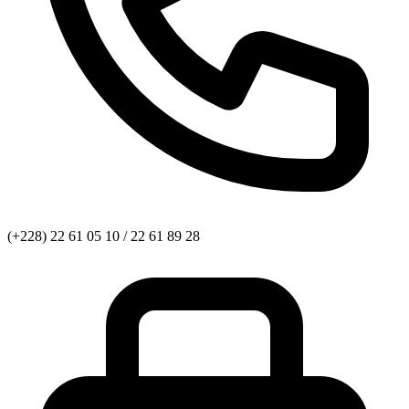
(+228) 22 61 05 10 / 22 61 89 28