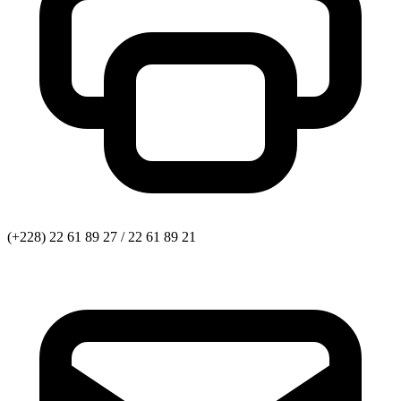
(+228) 22 61 89 27 / 22 61 89 21