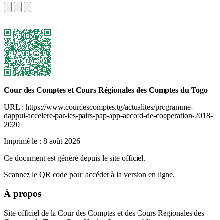
Cour des Comptes et Cours Régionales des Comptes du Togo
URL : https://www.courdescomptes.tg/actualites/programme-
dappui-accelere-par-les-pairs-pap-app-accord-de-cooperation-2018-
2020
Imprimé le :
8 août 2026
Ce document est généré depuis le site officiel.
Scannez le QR code pour accéder à la version en ligne.
À propos
Site officiel de la Cour des Comptes et des Cours Régionales des