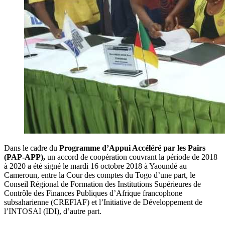
Dans le cadre du
Programme d’Appui Accéléré par les Pairs
(PAP-APP),
un accord de coopération couvrant la période de 2018
à 2020 a été signé le mardi 16 octobre 2018 à Yaoundé au
Cameroun, entre la Cour des comptes du Togo d’une part, le
Conseil Régional de Formation des Institutions Supérieures de
Contrôle des Finances Publiques d’Afrique francophone
subsaharienne (CREFIAF) et l’Initiative de Développement de
l’INTOSAI (IDI), d’autre part.