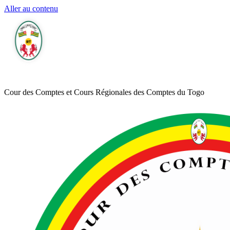
Aller au contenu
Cour des Comptes et Cours Régionales des Comptes du Togo