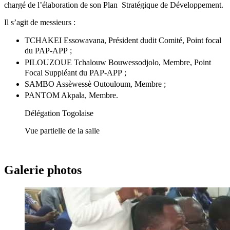
chargé de l’élaboration de son Plan Stratégique de Développement.
Il s’agit de messieurs :
TCHAKEI Essowavana, Président dudit Comité, Point focal
du PAP-APP ;
PILOUZOUE Tchalouw Bouwessodjolo, Membre, Point
Focal Suppléant du PAP-APP ;
SAMBO Assèwessè Outouloum, Membre ;
PANTOM Akpala, Membre.
Délégation Togolaise
Vue partielle de la salle
Galerie photos