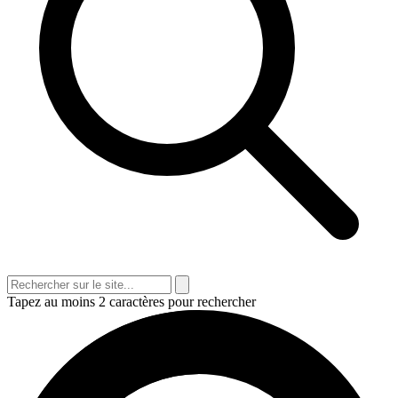
Tapez au moins 2 caractères pour rechercher