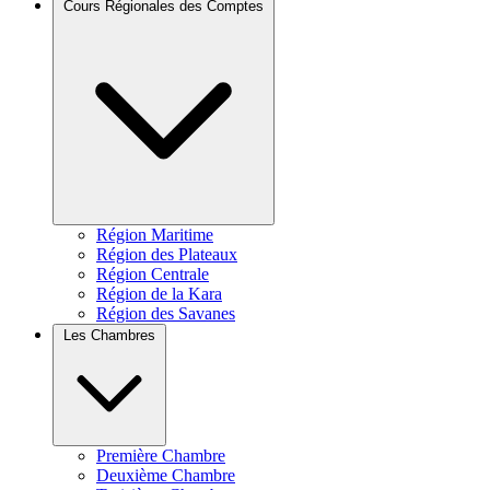
Cours Régionales des Comptes
Région Maritime
Région des Plateaux
Région Centrale
Région de la Kara
Région des Savanes
Les Chambres
Première Chambre
Deuxième Chambre