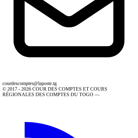
gt.etsopal@setpmocsedruoc
© 2017 - 2026 COUR DES COMPTES ET COURS
RÉGIONALES DES COMPTES DU TOGO —