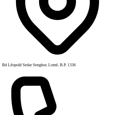
Bd Léopold Sedar Senghor, Lomé, B.P. 1336