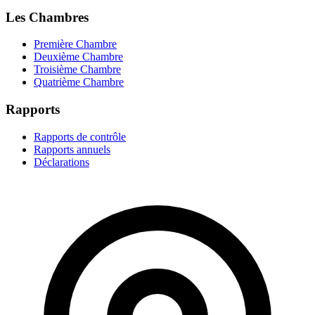
Les Chambres
Première Chambre
Deuxième Chambre
Troisième Chambre
Quatrième Chambre
Rapports
Rapports de contrôle
Rapports annuels
Déclarations