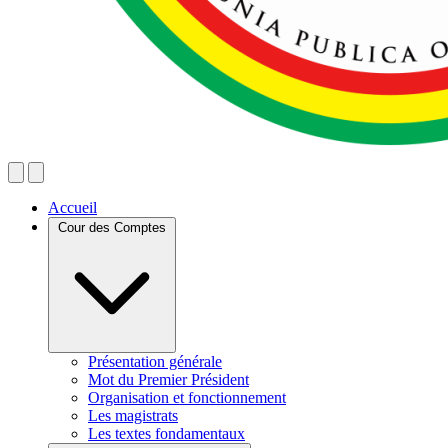
Accueil
Cour des Comptes
Présentation générale
Mot du Premier Président
Organisation et fonctionnement
Les magistrats
Les textes fondamentaux