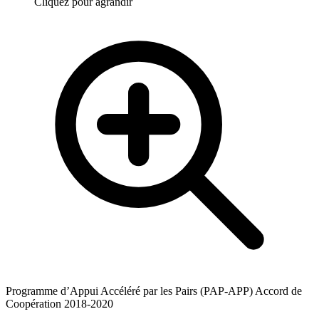
Cliquez pour agrandir
Programme d’Appui Accéléré par les Pairs (PAP-APP) Accord de
Coopération 2018-2020