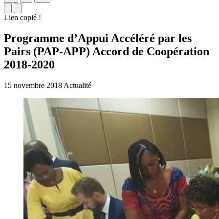
Lien copié !
Programme d’Appui Accéléré par les
Pairs (PAP-APP) Accord de Coopération
2018-2020
15 novembre 2018
Actualité