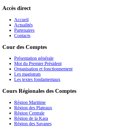
Accès direct
Accueil
Actualités
Partenaires
Contacts
Cour des Comptes
Présentation générale
Mot du Premier Président
Organisation et fonctionnement
Les magistrats
Les textes fondamentaux
Cours Régionales des Comptes
Région Maritime
Région des Plateaux
Région Centrale
Région de la Kara
Région des Savanes