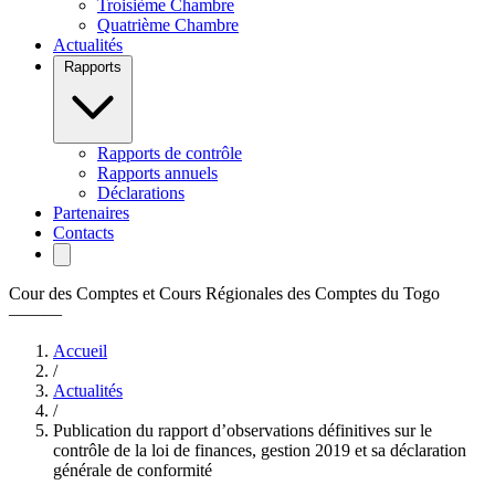
Troisième Chambre
Quatrième Chambre
Actualités
Rapports
Rapports de contrôle
Rapports annuels
Déclarations
Partenaires
Contacts
Cour des Comptes et Cours Régionales des Comptes du Togo
———
Accueil
/
Actualités
/
Publication du rapport d’observations définitives sur le
contrôle de la loi de finances, gestion 2019 et sa déclaration
générale de conformité