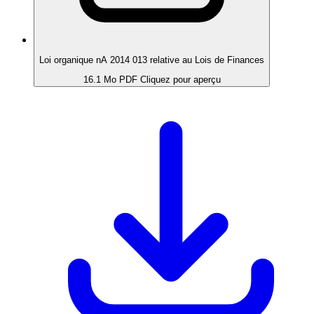
Loi organique nA 2014 013 relative au Lois de Finances
16.1 Mo
PDF
Cliquez pour aperçu