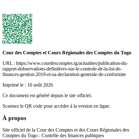
Cour des Comptes et Cours Régionales des Comptes du Togo
URL : https://www.courdescomptes.tg/actualites/publication-du-
rapport-dobservations-definitives-sur-le-controle-de-la-loi-de-
finances-gestion-2019-et-sa-declaration-generale-de-conformite
Imprimé le :
10 août 2026
Ce document est généré depuis le site officiel.
Scannez le QR code pour accéder à la version en ligne.
À propos
Site officiel de la Cour des Comptes et des Cours Régionales des
Comptes du Togo - Contrôle des finances publiques