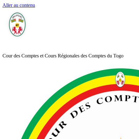
Aller au contenu
Cour des Comptes et Cours Régionales des Comptes du Togo