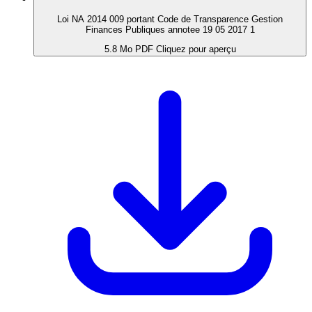
Loi NA 2014 009 portant Code de Transparence Gestion
Finances Publiques annotee 19 05 2017 1
5.8 Mo
PDF
Cliquez pour aperçu