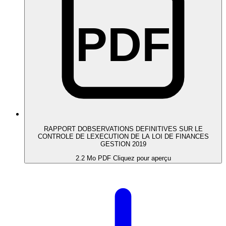
PDF
RAPPORT DOBSERVATIONS DEFINITIVES SUR LE
CONTROLE DE LEXECUTION DE LA LOI DE FINANCES
GESTION 2019
2.2 Mo
PDF
Cliquez pour aperçu