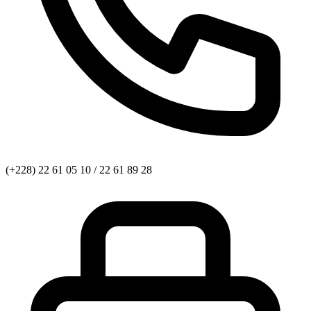
(+228) 22 61 05 10 / 22 61 89 28