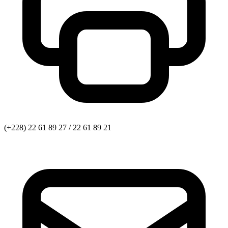
(+228) 22 61 89 27 / 22 61 89 21