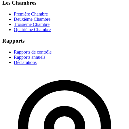
Les Chambres
Première Chambre
Deuxième Chambre
Troisième Chambre
Quatrième Chambre
Rapports
Rapports de contrôle
Rapports annuels
Déclarations