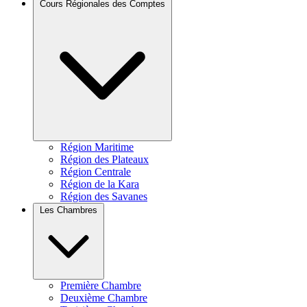
Cours Régionales des Comptes
Région Maritime
Région des Plateaux
Région Centrale
Région de la Kara
Région des Savanes
Les Chambres
Première Chambre
Deuxième Chambre