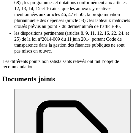
68) ; les programmes et dotations conformément aux articles
12, 13, 14, 15 et 16 ainsi que les annexes y relatives
mentionnées aux articles 46, 47 et 50 ; la programmation
pluriannuelle des dépenses (article 53) ; les tableaux matriciels
croisés prévus au point 7 du dernier alinéa de l’article 46.
les dispositions pertinentes (articles 8, 9, 11, 12, 16, 22, 24, et
25) de la
loi n°2014-009 du 11 juin 2014 portant Code de
transparence dans la gestion des finances publiques
ne sont
pas mises en œuvre.
Les différents points non satisfaisants relevés ont fait l’objet de
recommandations.
Documents joints