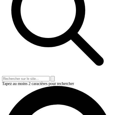
Tapez au moins 2 caractères pour rechercher