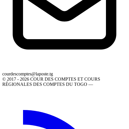
gt.etsopal@setpmocsedruoc
© 2017 - 2026 COUR DES COMPTES ET COURS
RÉGIONALES DES COMPTES DU TOGO —