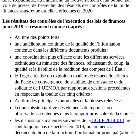
voie de presse, de l’essentiel des résultats des contrôles de la loi de
finances sous-revue qu’elle a effectués en 2020.
Les résultats des contrôles de l’exécution des lois de finances
pour 2019 se résument comme ci-après :
Au titre des points forts :
une amélioration continue de la qualité de l’information
contenue dans les différents documents produits ;
une coordination plus efficace entre les différents services
techniques du ministère des finances, rehaussant du coup, la
qualité et la fiabilité de la reddition des comptes de l’État ;
le Togo a réalisé un exploit en matière de respect de critères
du Pacte de convergence, de stabilité, de croissance et de
solidarité de l’UEMOA par rapport aux gestions précédentes
en respectant la totalité des cinq critères ;
Au titre des principales anomalies et faiblesses relevées :
la transmission tardive des éléments de réponse aux
observations contenues dans le rapport provisoire de la Cour ;
les dispositions majeures suivantes de la
LOLF 2014-013
ne
sont toujours pas respectées en 2019, notamment, la
déconcentration de la fonction d’ordonnateur principal (article