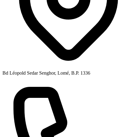
Bd Léopold Sedar Senghor, Lomé, B.P. 1336