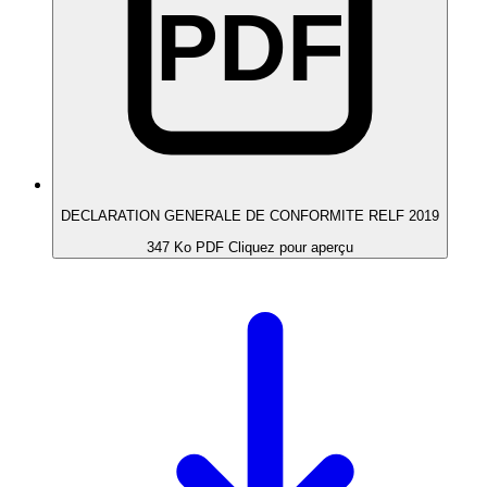
PDF
DECLARATION GENERALE DE CONFORMITE RELF 2019
347 Ko
PDF
Cliquez pour aperçu