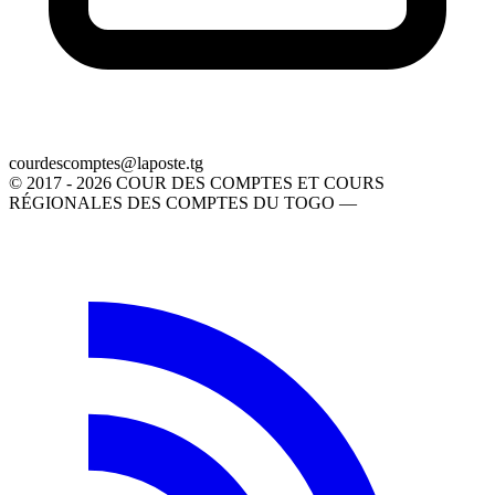
gt.etsopal@setpmocsedruoc
© 2017 - 2026 COUR DES COMPTES ET COURS
RÉGIONALES DES COMPTES DU TOGO —