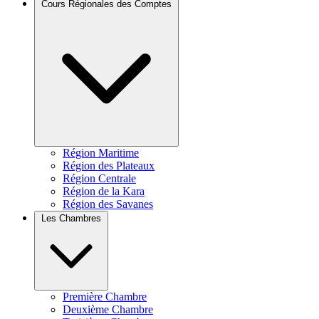
Cours Régionales des Comptes
Région Maritime
Région des Plateaux
Région Centrale
Région de la Kara
Région des Savanes
Les Chambres
Première Chambre
Deuxième Chambre