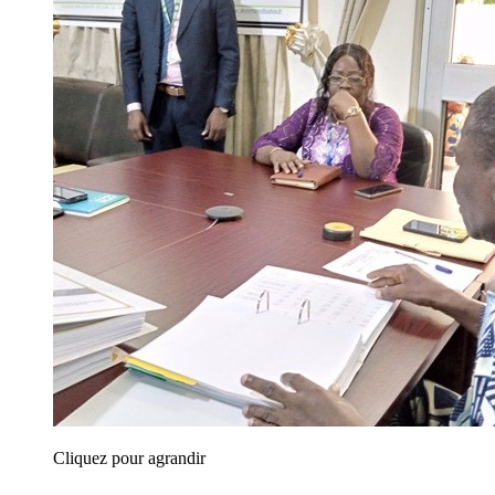
Cliquez pour agrandir