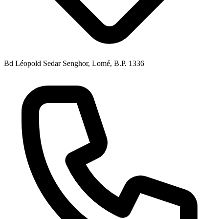
Bd Léopold Sedar Senghor, Lomé, B.P. 1336