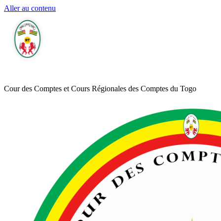
Aller au contenu
Cour des Comptes et Cours Régionales des Comptes du Togo