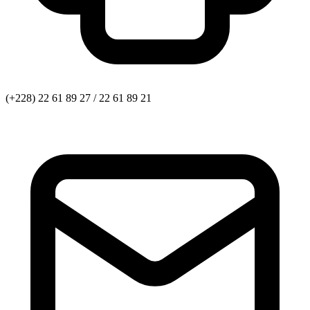
(+228) 22 61 89 27 / 22 61 89 21