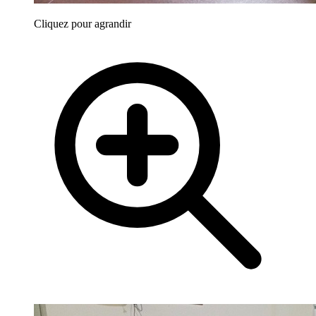
Cliquez pour agrandir