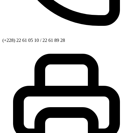
(+228) 22 61 05 10 / 22 61 89 28