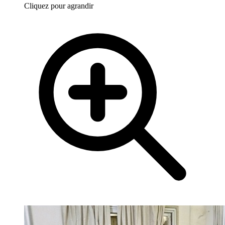
Cliquez pour agrandir