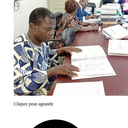
Cliquez pour agrandir