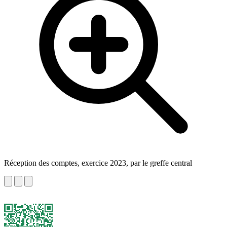
Réception des comptes, exercice 2023, par le greffe central