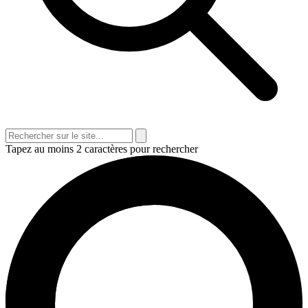
Tapez au moins 2 caractères pour rechercher