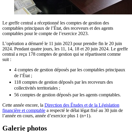
Le greffe central a réceptionné les comptes de gestion des
comptables principaux de l’État, des receveurs et des agents
comptables pour le compte de l’exercice 2023.
L’opération a démarré le 11 juin 2023 pour prendre fin le 20 juin
2024. Pendant quatre jours, les 11, 14, 18 et 20 juin 2024. Le greffe
central a reçu 178 comptes de gestion qui se répartissent comme
suit :
4 comptes de gestion déposés par les comptables principaux
de l’État ;
118 comptes de gestion déposés par les receveurs des
collectivités territoriales ;
56 comptes de gestion déposés par les agents comptables.
Cette année encore, la
Direction des Études et de la Législation
financière et comptable
a respecté le délai légat fixé au 30 juin de
l’année en cours, année d’exercice plus 1 (n+1).
Galerie photos