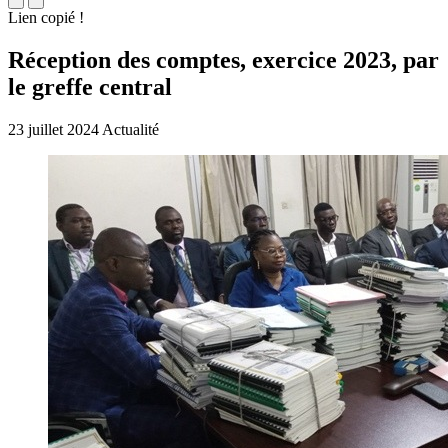
Lien copié !
Réception des comptes, exercice 2023, par
le greffe central
23 juillet 2024
Actualité