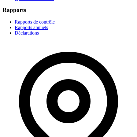
Rapports
Rapports de contrôle
Rapports annuels
Déclarations