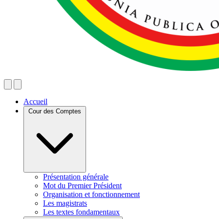
Accueil
Cour des Comptes
Présentation générale
Mot du Premier Président
Organisation et fonctionnement
Les magistrats
Les textes fondamentaux