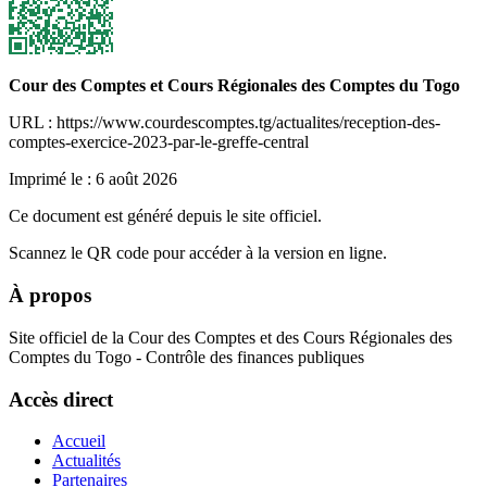
Cour des Comptes et Cours Régionales des Comptes du Togo
URL : https://www.courdescomptes.tg/actualites/reception-des-
comptes-exercice-2023-par-le-greffe-central
Imprimé le :
6 août 2026
Ce document est généré depuis le site officiel.
Scannez le QR code pour accéder à la version en ligne.
À propos
Site officiel de la Cour des Comptes et des Cours Régionales des
Comptes du Togo - Contrôle des finances publiques
Accès direct
Accueil
Actualités
Partenaires