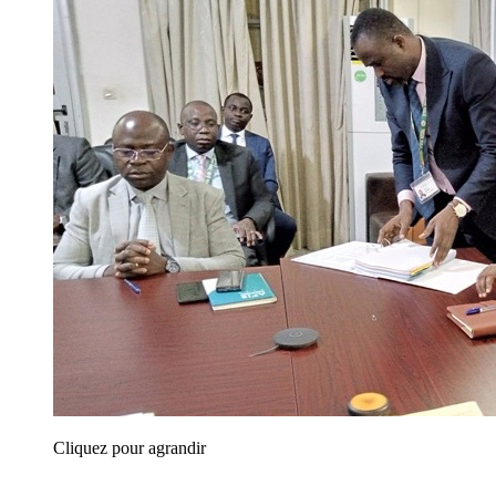
Cliquez pour agrandir