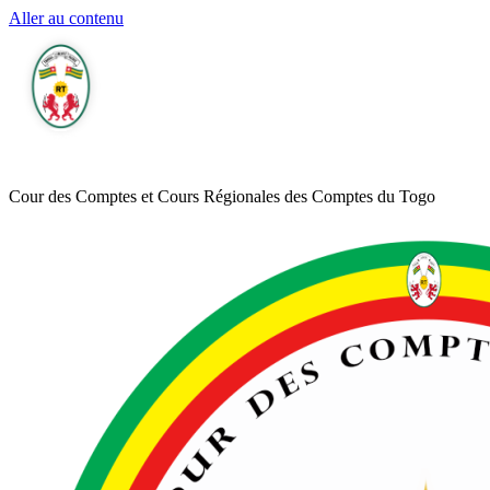
Aller au contenu
Cour des Comptes et Cours Régionales des Comptes du Togo