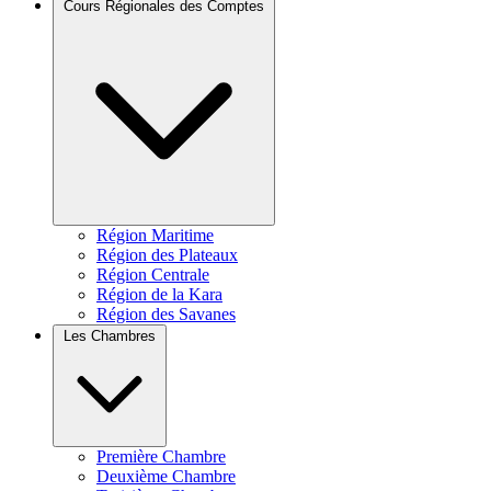
Cours Régionales des Comptes
Région Maritime
Région des Plateaux
Région Centrale
Région de la Kara
Région des Savanes
Les Chambres
Première Chambre
Deuxième Chambre