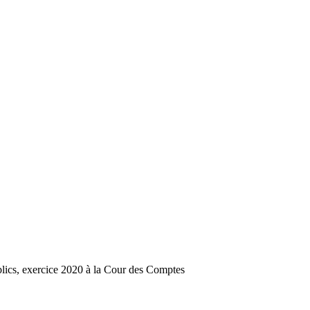
lics, exercice 2020 à la Cour des Comptes