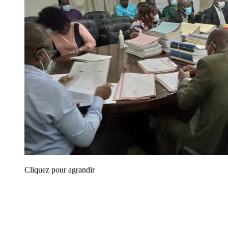
Cliquez pour agrandir