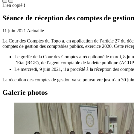
Lien copié !
Séance de réception des comptes de gestio
11 juin 2021
Actualité
La Cour des Comptes du Togo a, en application de l’article 27 du décr
comptes de gestion des comptables publics, exercice 2020. Cette récept
Le greffe de la Cour des Comptes a réceptionné le mardi, 8 juin
l’Etat (RGE), de l’agent comptable de la dette publique (ACDP) 
Le mercredi, 9 juin 2021, il a procédé à la réception des compt
La réception des comptes de gestion va se poursuivre jusqu’au 30 juin
Galerie photos