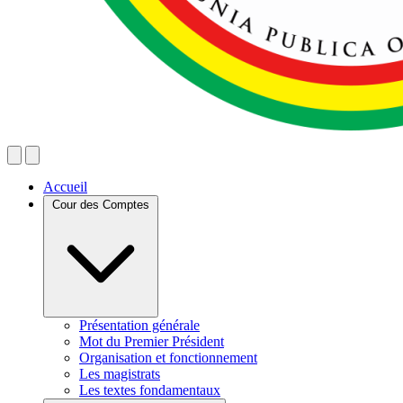
Accueil
Cour des Comptes
Présentation générale
Mot du Premier Président
Organisation et fonctionnement
Les magistrats
Les textes fondamentaux