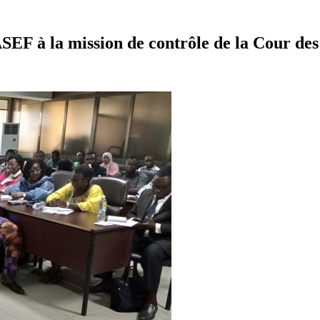
ASEF à la mission de contrôle de la Cour de