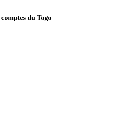
s comptes du Togo