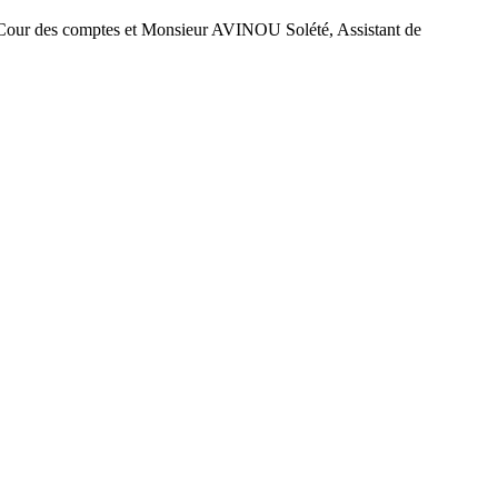
our des comptes et Monsieur AVINOU Solété, Assistant de