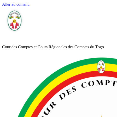
Aller au contenu
Cour des Comptes et Cours Régionales des Comptes du Togo