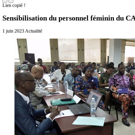
Lien copié !
Sensibilisation du personnel féminin du C
1 juin 2023
Actualité