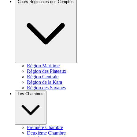
Cours Régionales des Comptes
Région Maritime
Région des Plateaux
Région Centrale
Région de la Kara
Région des Savanes
Les Chambres
Première Chambre
Deuxième Chambre