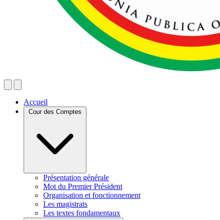
Accueil
Cour des Comptes
Présentation générale
Mot du Premier Président
Organisation et fonctionnement
Les magistrats
Les textes fondamentaux