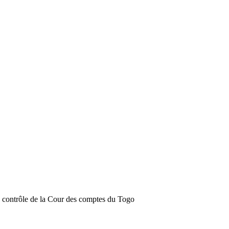
e contrôle de la Cour des comptes du Togo