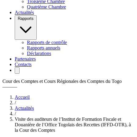
Troisième Chambre
Quatrième Chambre
Actualités
Rapports
Rapports de contrôle
Rapports annuels
Déclarations
Partenaires
Contacts
Cour des Comptes et Cours Régionales des Comptes du Togo
———
Accueil
/
Actualités
/
Visite des auditeurs de l’Institut de Formation Fiscale et
Douanière de l’Office Togolais des Recettes (IFFD-OTR), à
la Cour des Comptes