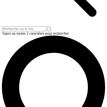
Tapez au moins 2 caractères pour rechercher