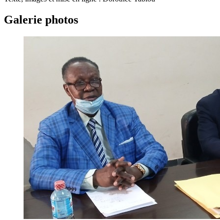
Galerie photos