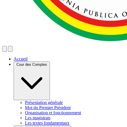
Accueil
Cour des Comptes
Présentation générale
Mot du Premier Président
Organisation et fonctionnement
Les magistrats
Les textes fondamentaux