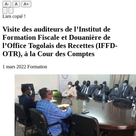
A-
A
A+
Lien copié !
Visite des auditeurs de l’Institut de
Formation Fiscale et Douanière de
l’Office Togolais des Recettes (IFFD-
OTR), à la Cour des Comptes
1 mars 2022
Formation