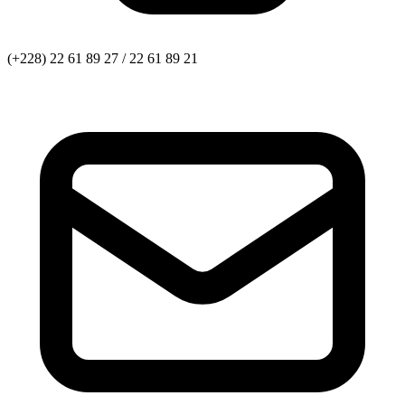
(+228) 22 61 89 27 / 22 61 89 21