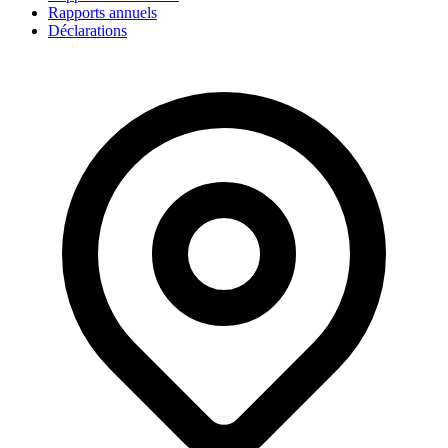
Rapports annuels
Déclarations