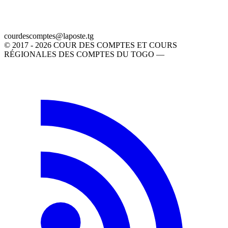
gt.etsopal@setpmocsedruoc
© 2017 - 2026 COUR DES COMPTES ET COURS
RÉGIONALES DES COMPTES DU TOGO —