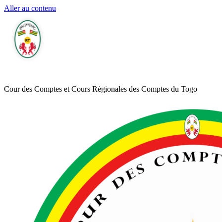
Aller au contenu
Cour des Comptes et Cours Régionales des Comptes du Togo