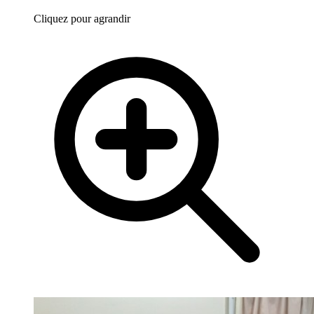
Cliquez pour agrandir