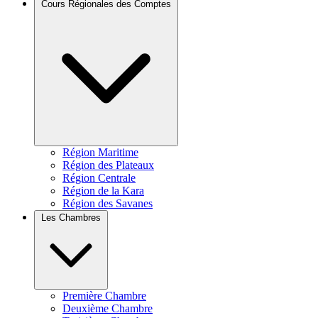
Cours Régionales des Comptes
Région Maritime
Région des Plateaux
Région Centrale
Région de la Kara
Région des Savanes
Les Chambres
Première Chambre
Deuxième Chambre