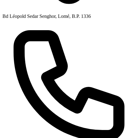
Bd Léopold Sedar Senghor, Lomé, B.P. 1336