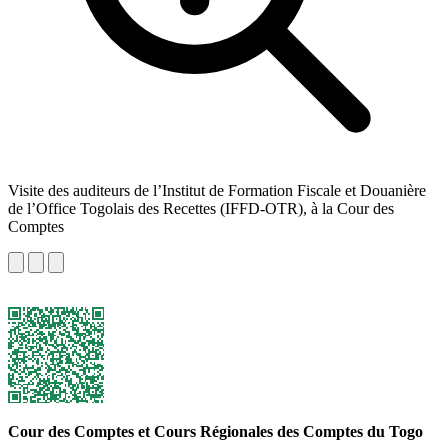
Visite des auditeurs de l’Institut de Formation Fiscale et Douanière
de l’Office Togolais des Recettes (IFFD-OTR), à la Cour des
Comptes
Cour des Comptes et Cours Régionales des Comptes du Togo