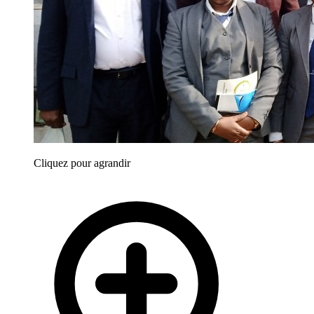
Cliquez pour agrandir