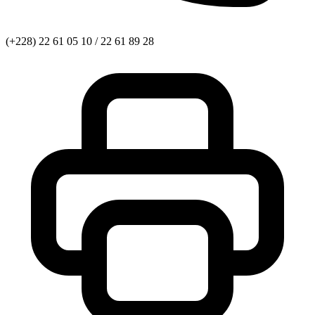
(+228) 22 61 05 10 / 22 61 89 28