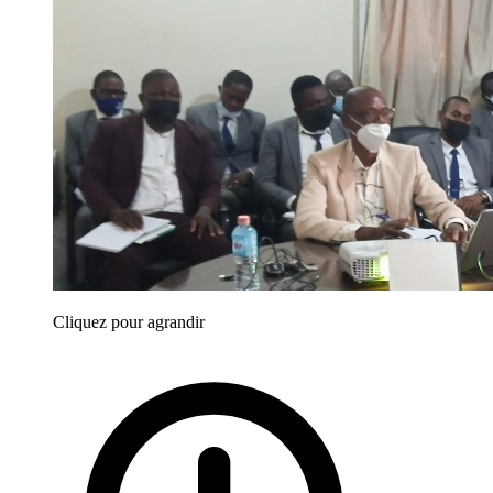
Cliquez pour agrandir