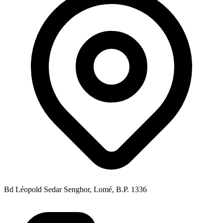
Bd Léopold Sedar Senghor, Lomé, B.P. 1336