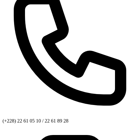
(+228) 22 61 05 10 / 22 61 89 28