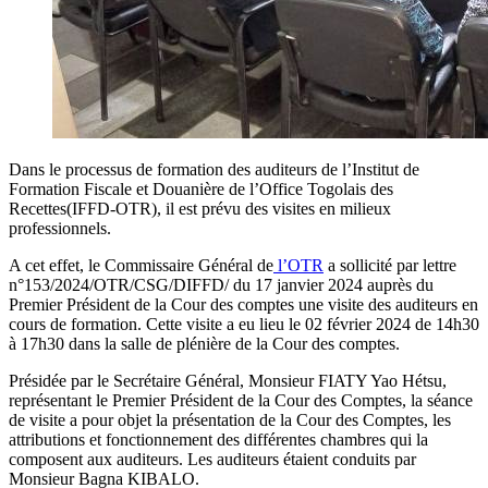
Dans le processus de formation des auditeurs de l’Institut de
Formation Fiscale et Douanière de l’Office Togolais des
Recettes(IFFD-OTR), il est prévu des visites en milieux
professionnels.
A cet effet, le Commissaire Général de
l’OTR
a sollicité par lettre
n°153/2024/OTR/CSG/DIFFD/ du 17 janvier 2024 auprès du
Premier Président de la Cour des comptes une visite des auditeurs en
cours de formation. Cette visite a eu lieu le 02 février 2024 de 14h30
à 17h30 dans la salle de plénière de la Cour des comptes.
Présidée par le Secrétaire Général, Monsieur FIATY Yao Hétsu,
représentant le Premier Président de la Cour des Comptes, la séance
de visite a pour objet la présentation de la Cour des Comptes, les
attributions et fonctionnement des différentes chambres qui la
composent aux auditeurs. Les auditeurs étaient conduits par
Monsieur Bagna KIBALO.