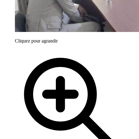
Cliquez pour agrandir