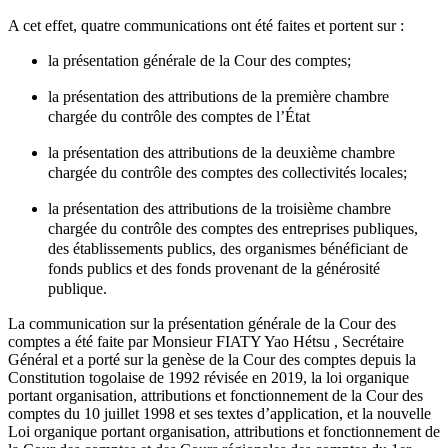
A cet effet, quatre communications ont été faites et portent sur :
la présentation générale de la Cour des comptes;
la présentation des attributions de la première chambre
chargée du contrôle des comptes de l’État
la présentation des attributions de la deuxième chambre
chargée du contrôle des comptes des collectivités locales;
la présentation des attributions de la troisième chambre
chargée du contrôle des comptes des entreprises publiques,
des établissements publics, des organismes bénéficiant de
fonds publics et des fonds provenant de la générosité
publique.
La communication sur la présentation générale de la Cour des
comptes a été faite par Monsieur FIATY Yao Hétsu , Secrétaire
Général et a porté sur la genèse de la Cour des comptes depuis la
Constitution togolaise de 1992 révisée en 2019, la loi organique
portant organisation, attributions et fonctionnement de la Cour des
comptes du 10 juillet 1998 et ses textes d’application, et la nouvelle
Loi organique portant organisation, attributions et fonctionnement de