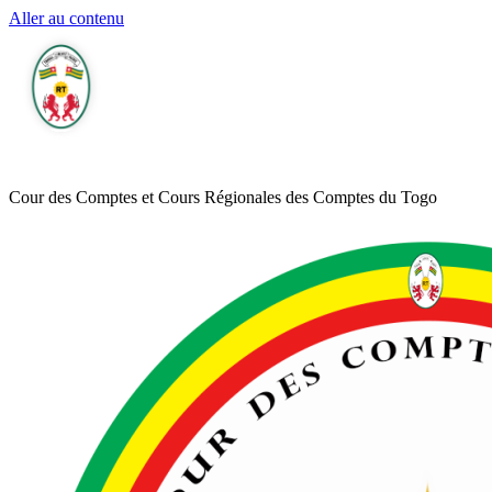
Aller au contenu
Cour des Comptes et Cours Régionales des Comptes du Togo