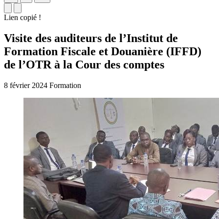
Lien copié !
Visite des auditeurs de l’Institut de
Formation Fiscale et Douanière (IFFD)
de l’OTR à la Cour des comptes
8 février 2024
Formation