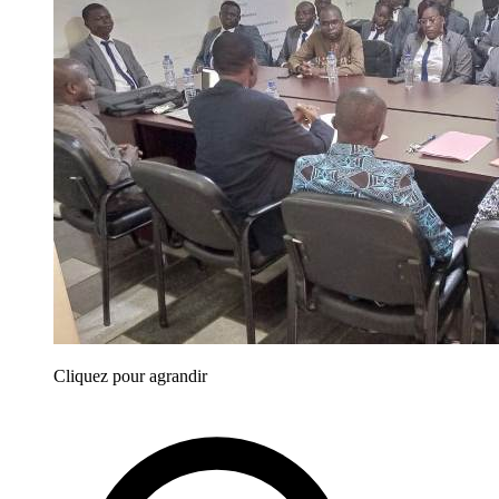
Cliquez pour agrandir