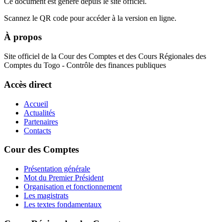
Ce document est généré depuis le site officiel.
Scannez le QR code pour accéder à la version en ligne.
À propos
Site officiel de la Cour des Comptes et des Cours Régionales des
Comptes du Togo - Contrôle des finances publiques
Accès direct
Accueil
Actualités
Partenaires
Contacts
Cour des Comptes
Présentation générale
Mot du Premier Président
Organisation et fonctionnement
Les magistrats
Les textes fondamentaux