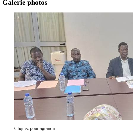
Galerie photos
Cliquez pour agrandir