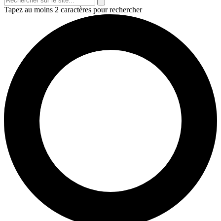
Tapez au moins 2 caractères pour rechercher