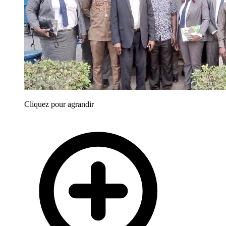
Cliquez pour agrandir