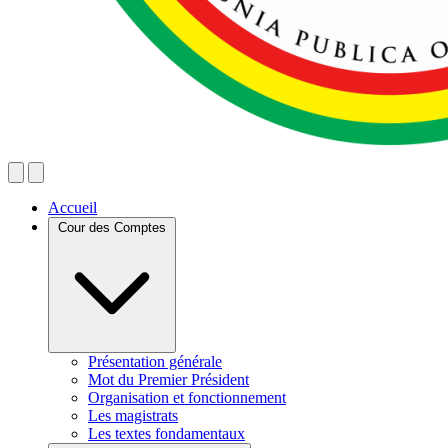
Accueil
Cour des Comptes
Présentation générale
Mot du Premier Président
Organisation et fonctionnement
Les magistrats
Les textes fondamentaux