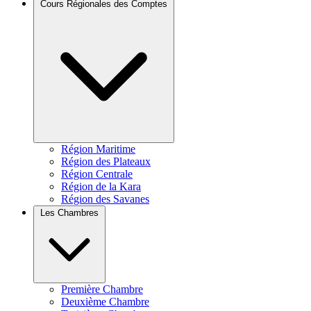
Cours Régionales des Comptes
Région Maritime
Région des Plateaux
Région Centrale
Région de la Kara
Région des Savanes
Les Chambres
Première Chambre
Deuxième Chambre