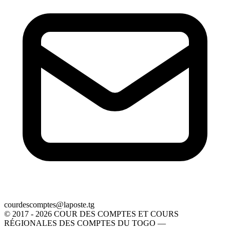
gt.etsopal@setpmocsedruoc
© 2017 - 2026 COUR DES COMPTES ET COURS
RÉGIONALES DES COMPTES DU TOGO —