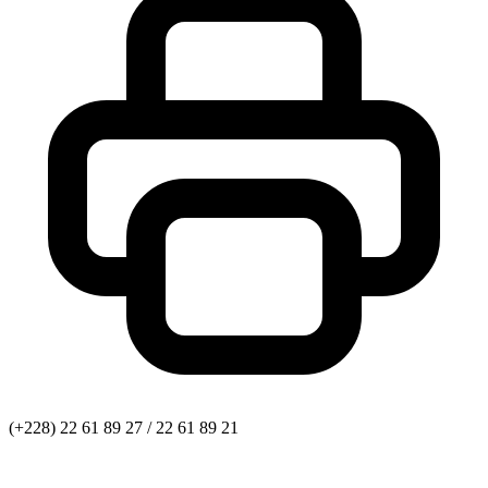
(+228) 22 61 89 27 / 22 61 89 21